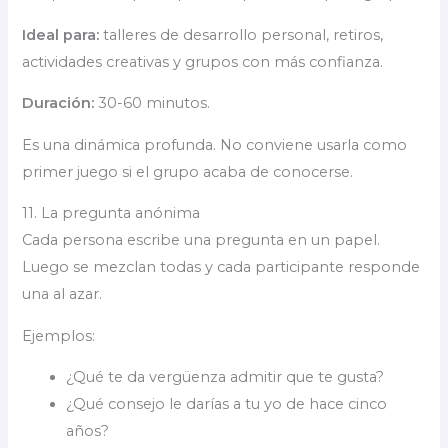
Ideal para:
talleres de desarrollo personal, retiros,
actividades creativas y grupos con más confianza.
Duración:
30-60 minutos.
Es una dinámica profunda. No conviene usarla como
primer juego si el grupo acaba de conocerse.
11. La pregunta anónima
Cada persona escribe una pregunta en un papel.
Luego se mezclan todas y cada participante responde
una al azar.
Ejemplos:
¿Qué te da vergüenza admitir que te gusta?
¿Qué consejo le darías a tu yo de hace cinco
años?