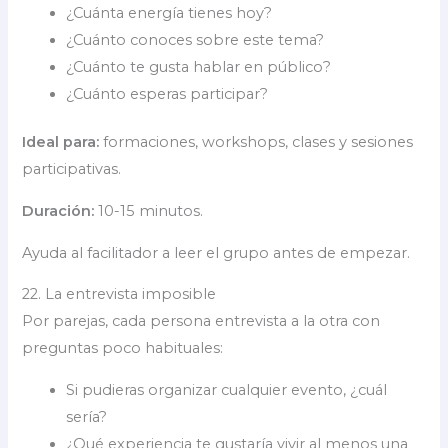
¿Cuánta energía tienes hoy?
¿Cuánto conoces sobre este tema?
¿Cuánto te gusta hablar en público?
¿Cuánto esperas participar?
Ideal para:
formaciones, workshops, clases y sesiones
participativas.
Duración:
10-15 minutos.
Ayuda al facilitador a leer el grupo antes de empezar.
22. La entrevista imposible
Por parejas, cada persona entrevista a la otra con
preguntas poco habituales:
Si pudieras organizar cualquier evento, ¿cuál
sería?
¿Qué experiencia te gustaría vivir al menos una