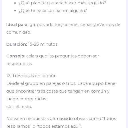
¿Qué plan te gustaría hacer más seguido?
¿Qué te hace confiar en alguien?
Ideal para:
grupos adultos, talleres, cenas y eventos de
comunidad.
Duración:
15-25 minutos.
Consejo:
aclara que las preguntas deben ser
respetuosas.
12. Tres cosas en común
Divide al grupo en parejas o tríos. Cada equipo tiene
que encontrar tres cosas que tengan en común y
luego compartirlas
con el resto.
No valen respuestas demasiado obvias como “todos
respiramos” o “todos estamos aquí”.