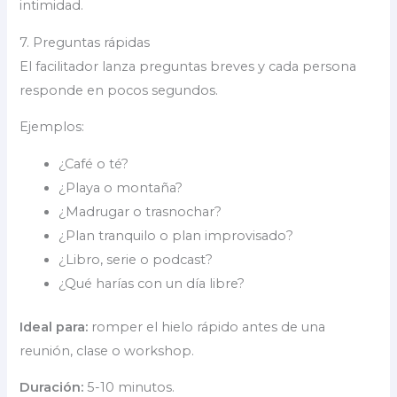
intimidad.
7. Preguntas rápidas
El facilitador lanza preguntas breves y cada persona
responde en pocos segundos.
Ejemplos:
¿Café o té?
¿Playa o montaña?
¿Madrugar o trasnochar?
¿Plan tranquilo o plan improvisado?
¿Libro, serie o podcast?
¿Qué harías con un día libre?
Ideal para:
romper el hielo rápido antes de una
reunión, clase o workshop.
Duración:
5-10 minutos.