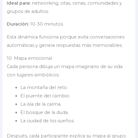
Ideal para:
networking, citas, cenas, comunidades y
grupos de adultos.
Duración:
10-30 minutos.
Esta dinámica funciona porque evita conversaciones
automáticas y genera respuestas más memorables.
10. Mapa emocional
Cada persona dibuja un mapa imaginario de su vida
con lugares simbólicos:
La montaña del reto.
El puente del cambio.
La isla de la calma.
El bosque de la duda.
La ciudad de los sueños.
Después, cada participante explica su mapa al grupo.