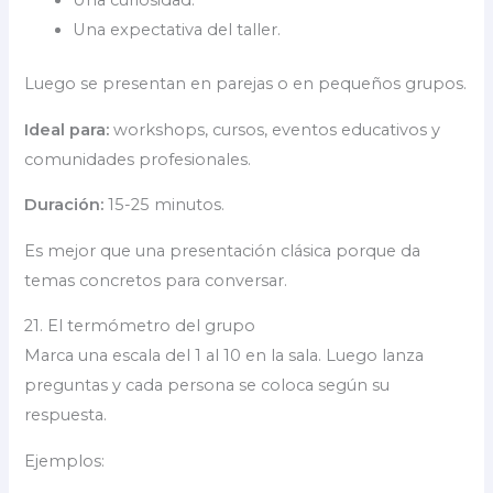
Una curiosidad.
Una expectativa del taller.
Luego se presentan en parejas o en pequeños grupos.
Ideal para:
workshops, cursos, eventos educativos y
comunidades profesionales.
Duración:
15-25 minutos.
Es mejor que una presentación clásica porque da
temas concretos para conversar.
21. El termómetro del grupo
Marca una escala del 1 al 10 en la sala. Luego lanza
preguntas y cada persona se coloca según su
respuesta.
Ejemplos: