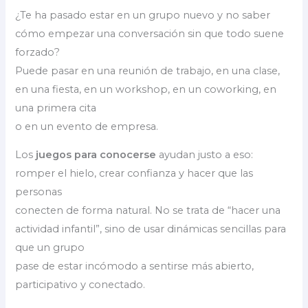
¿Te ha pasado estar en un grupo nuevo y no saber
cómo empezar una conversación sin que todo suene
forzado?
Puede pasar en una reunión de trabajo, en una clase,
en una fiesta, en un workshop, en un coworking, en
una primera cita
o en un evento de empresa.
Los
juegos para conocerse
ayudan justo a eso:
romper el hielo, crear confianza y hacer que las
personas
conecten de forma natural. No se trata de “hacer una
actividad infantil”, sino de usar dinámicas sencillas para
que un grupo
pase de estar incómodo a sentirse más abierto,
participativo y conectado.