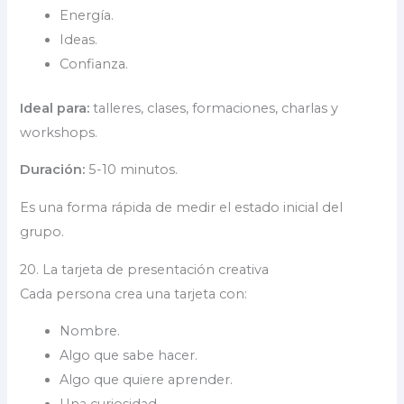
Energía.
Ideas.
Confianza.
Ideal para:
talleres, clases, formaciones, charlas y
workshops.
Duración:
5-10 minutos.
Es una forma rápida de medir el estado inicial del
grupo.
20. La tarjeta de presentación creativa
Cada persona crea una tarjeta con:
Nombre.
Algo que sabe hacer.
Algo que quiere aprender.