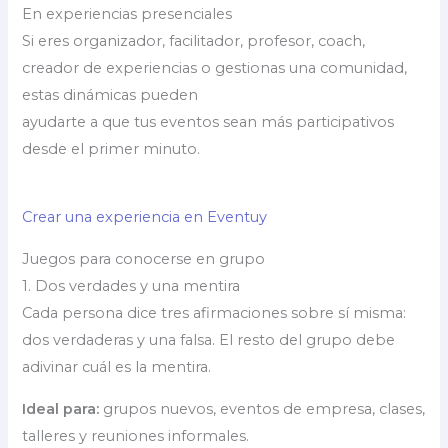
En experiencias presenciales
Si eres organizador, facilitador, profesor, coach,
creador de experiencias o gestionas una comunidad,
estas dinámicas pueden
ayudarte a que tus eventos sean más participativos
desde el primer minuto.
Crear una experiencia en Eventuy
Juegos para conocerse en grupo
1. Dos verdades y una mentira
Cada persona dice tres afirmaciones sobre sí misma:
dos verdaderas y una falsa. El resto del grupo debe
adivinar cuál es la mentira.
Ideal para:
grupos nuevos, eventos de empresa, clases,
talleres y reuniones informales.