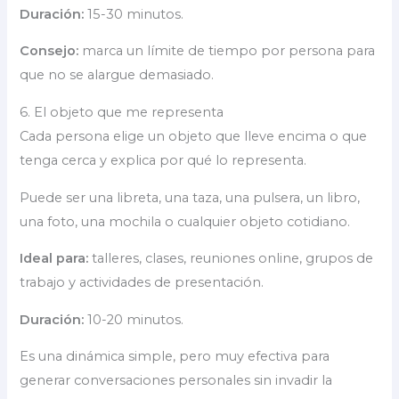
Duración:
15-30 minutos.
Consejo:
marca un límite de tiempo por persona para
que no se alargue demasiado.
6. El objeto que me representa
Cada persona elige un objeto que lleve encima o que
tenga cerca y explica por qué lo representa.
Puede ser una libreta, una taza, una pulsera, un libro,
una foto, una mochila o cualquier objeto cotidiano.
Ideal para:
talleres, clases, reuniones online, grupos de
trabajo y actividades de presentación.
Duración:
10-20 minutos.
Es una dinámica simple, pero muy efectiva para
generar conversaciones personales sin invadir la