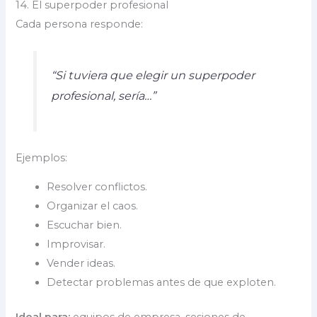
14. El superpoder profesional
Cada persona responde:
“Si tuviera que elegir un superpoder
profesional, sería…”
Ejemplos:
Resolver conflictos.
Organizar el caos.
Escuchar bien.
Improvisar.
Vender ideas.
Detectar problemas antes de que exploten.