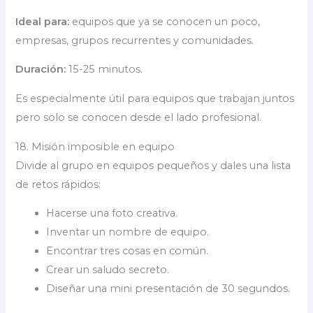
Ideal para:
equipos que ya se conocen un poco,
empresas, grupos recurrentes y comunidades.
Duración:
15-25 minutos.
Es especialmente útil para equipos que trabajan juntos
pero solo se conocen desde el lado profesional.
18. Misión imposible en equipo
Divide al grupo en equipos pequeños y dales una lista
de retos rápidos:
Hacerse una foto creativa.
Inventar un nombre de equipo.
Encontrar tres cosas en común.
Crear un saludo secreto.
Diseñar una mini presentación de 30 segundos.