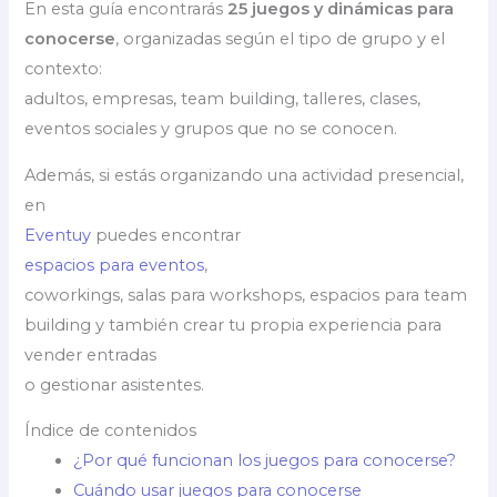
En esta guía encontrarás
25 juegos y dinámicas para
conocerse
, organizadas según el tipo de grupo y el
contexto:
adultos, empresas, team building, talleres, clases,
eventos sociales y grupos que no se conocen.
Además, si estás organizando una actividad presencial,
en
Eventuy
puedes encontrar
espacios para eventos
,
coworkings, salas para workshops, espacios para team
building y también crear tu propia experiencia para
vender entradas
o gestionar asistentes.
Índice de contenidos
¿Por qué funcionan los juegos para conocerse?
Cuándo usar juegos para conocerse