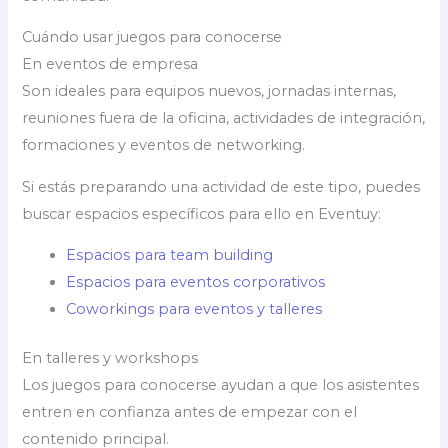
Cuándo usar juegos para conocerse
En eventos de empresa
Son ideales para equipos nuevos, jornadas internas,
reuniones fuera de la oficina, actividades de integración,
formaciones y eventos de networking.
Si estás preparando una actividad de este tipo, puedes
buscar espacios específicos para ello en Eventuy:
Espacios para team building
Espacios para eventos corporativos
Coworkings para eventos y talleres
En talleres y workshops
Los juegos para conocerse ayudan a que los asistentes
entren en confianza antes de empezar con el
contenido principal.