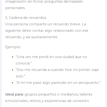
imaginación sin forzar preguntas demasiado
personales.
5. Cadena de recuerdos
Una persona comparte un recuerdo breve. La
siguiente debe contar algo relacionado con ese
recuerdo, y así sucesivamente.
Ejemplo:
“Una vez me perdí en una ciudad que no
conocía.”
“Eso me recuerda a cuando hice mi primer viaje
solo.”
“A mí me pasó algo parecido en un aeropuerto.”
Ideal para:
grupos pequeños o medianos, talleres
emocionales, retiros y experiencias de conexión.