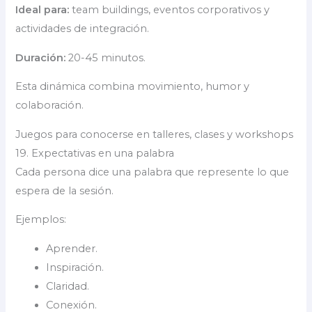
Ideal para:
team buildings, eventos corporativos y
actividades de integración.
Duración:
20-45 minutos.
Esta dinámica combina movimiento, humor y
colaboración.
Juegos para conocerse en talleres, clases y workshops
19. Expectativas en una palabra
Cada persona dice una palabra que represente lo que
espera de la sesión.
Ejemplos:
Aprender.
Inspiración.
Claridad.
Conexión.