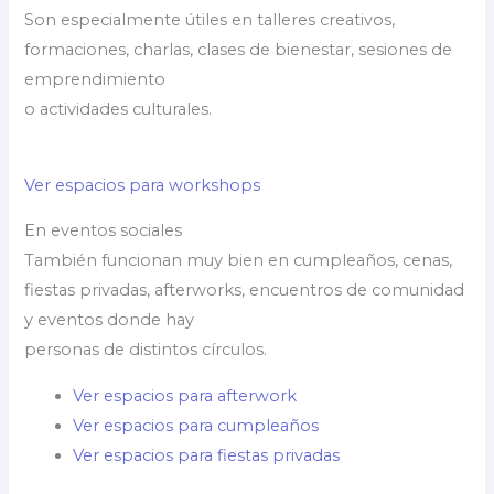
Son especialmente útiles en talleres creativos,
formaciones, charlas, clases de bienestar, sesiones de
emprendimiento
o actividades culturales.
Ver espacios para workshops
En eventos sociales
También funcionan muy bien en cumpleaños, cenas,
fiestas privadas, afterworks, encuentros de comunidad
y eventos donde hay
personas de distintos círculos.
Ver espacios para afterwork
Ver espacios para cumpleaños
Ver espacios para fiestas privadas