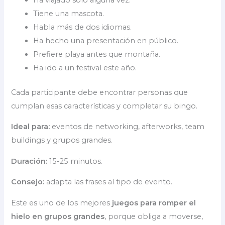
Tiene una mascota.
Habla más de dos idiomas.
Ha hecho una presentación en público.
Prefiere playa antes que montaña.
Ha ido a un festival este año.
Cada participante debe encontrar personas que
cumplan esas características y completar su bingo.
Ideal para:
eventos de networking, afterworks, team
buildings y grupos grandes.
Duración:
15-25 minutos.
Consejo:
adapta las frases al tipo de evento.
Este es uno de los mejores
juegos para romper el
hielo en grupos grandes
, porque obliga a moverse,