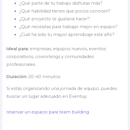
¿Qué parte de tu trabajo disfrutas más?
¿Qué habilidad tienes que pocos conocen?
¿Qué proyecto te gustaría hacer?
¿Qué necesitas para trabajar mejor en equipo?
¿Cuál ha sido tu mayor aprendizaje este año?
Ideal para:
empresas, equipos nuevos, eventos
corporativos, coworkings y comunidades
profesionales.
Duración:
20-40 minutos.
Si estás organizando una jornada de equipo, puedes
buscar un lugar adecuado en Eventuy:
reservar un espacio para team building
.