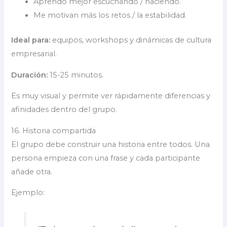
Aprendo mejor escuchando / haciendo.
Me motivan más los retos / la estabilidad.
Ideal para:
equipos, workshops y dinámicas de cultura
empresarial.
Duración:
15-25 minutos.
Es muy visual y permite ver rápidamente diferencias y
afinidades dentro del grupo.
16. Historia compartida
El grupo debe construir una historia entre todos. Una
persona empieza con una frase y cada participante
añade otra.
Ejemplo: