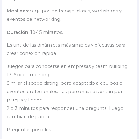
Ideal para:
equipos de trabajo, clases, workshops y
eventos de networking.
Duración:
10-15 minutos.
Es una de las dinámicas más simples y efectivas para
crear conexión rápida.
Juegos para conocerse en empresas y team building
13. Speed meeting
Similar al speed dating, pero adaptado a equipos o
eventos profesionales. Las personas se sientan por
parejas y tienen
2 o 3 minutos para responder una pregunta. Luego
cambian de pareja.
Preguntas posibles: