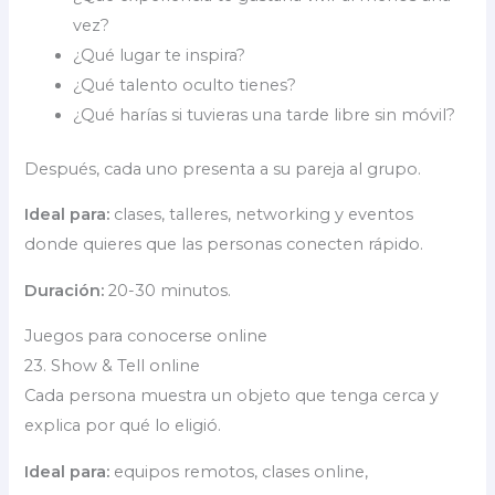
vez?
¿Qué lugar te inspira?
¿Qué talento oculto tienes?
¿Qué harías si tuvieras una tarde libre sin móvil?
Después, cada uno presenta a su pareja al grupo.
Ideal para:
clases, talleres, networking y eventos
donde quieres que las personas conecten rápido.
Duración:
20-30 minutos.
Juegos para conocerse online
23. Show & Tell online
Cada persona muestra un objeto que tenga cerca y
explica por qué lo eligió.
Ideal para:
equipos remotos, clases online,