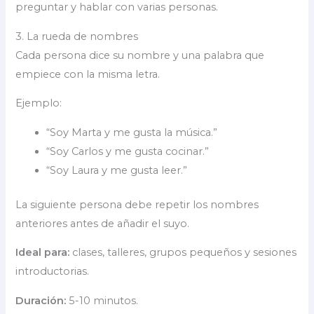
preguntar y hablar con varias personas.
3. La rueda de nombres
Cada persona dice su nombre y una palabra que
empiece con la misma letra.
Ejemplo:
“Soy Marta y me gusta la música.”
“Soy Carlos y me gusta cocinar.”
“Soy Laura y me gusta leer.”
La siguiente persona debe repetir los nombres
anteriores antes de añadir el suyo.
Ideal para:
clases, talleres, grupos pequeños y sesiones
introductorias.
Duración:
5-10 minutos.