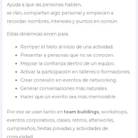
Ayuda a que las personas hablen,
se rían, compartan algo personal y empiecen a
recordar nombres, intereses y puntos en común.
Estas dinámicas sirven para:
Romper el hielo al inicio de una actividad.
Presentar a personas que no se conocen.
Mejorar la confianza dentro de un equipo.
Activar la participación en talleres o formaciones.
Crear conexión en eventos de networking.
Generar conversaciones más naturales.
Hacer que un evento sea más memorable.
Por eso se usan tanto en
team buildings
, workshops,
eventos corporativos, clases, retiros, afterworks,
cumpleaños, fiestas privadas y actividades de
comunidad.