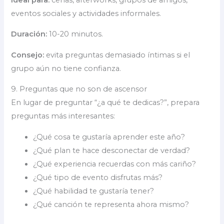
eventos sociales y actividades informales.
Duración:
10-20 minutos.
Consejo:
evita preguntas demasiado íntimas si el
grupo aún no tiene confianza.
9. Preguntas que no son de ascensor
En lugar de preguntar “¿a qué te dedicas?”, prepara
preguntas más interesantes:
¿Qué cosa te gustaría aprender este año?
¿Qué plan te hace desconectar de verdad?
¿Qué experiencia recuerdas con más cariño?
¿Qué tipo de evento disfrutas más?
¿Qué habilidad te gustaría tener?
¿Qué canción te representa ahora mismo?