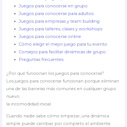
Juegos para conocerse en grupo
Juegos para conocerse para adultos
Juegos para empresas y team building
Juegos para talleres, clases y workshops
Juegos para conocerse online
Cómo elegir el mejor juego para tu evento
Consejos para facilitar dinámicas de grupo
Preguntas frecuentes
¿Por qué funcionan los juegos para conocerse?
Los juegos para conocerse funcionan porque eliminan
una de las barreras más comunes en cualquier grupo
nuevo:
la incomodidad inicial.
Cuando nadie sabe cómo empezar, una dinámica
simple puede cambiar por completo el ambiente.