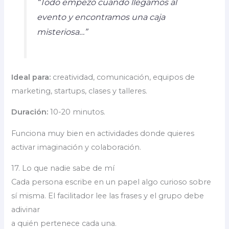
“Todo empezó cuando llegamos al
evento y encontramos una caja
misteriosa…”
Ideal para:
creatividad, comunicación, equipos de
marketing, startups, clases y talleres.
Duración:
10-20 minutos.
Funciona muy bien en actividades donde quieres
activar imaginación y colaboración.
17. Lo que nadie sabe de mí
Cada persona escribe en un papel algo curioso sobre
sí misma. El facilitador lee las frases y el grupo debe
adivinar
a quién pertenece cada una.