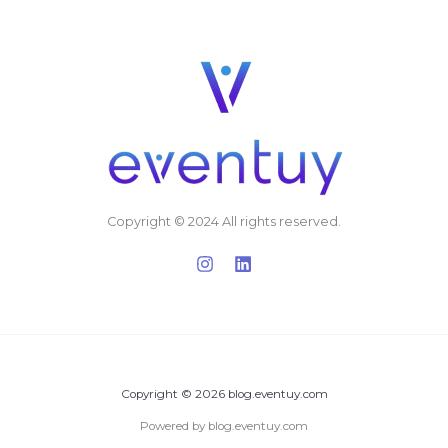
Copyright © 2024 All rights reserved.
Copyright © 2026 blog.eventuy.com
Powered by blog.eventuy.com