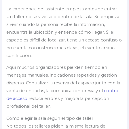
La experiencia del asistente empieza antes de entrar
Un taller no se vive solo dentro de la sala. Se empieza
a vivir cuando la persona recibe la información,
encuentra la ubicación y entiende cómo llegar. Si el
espacio es difícil de localizar, tiene un acceso confuso o
no cuenta con instrucciones claras, el evento arranca
con fricción.
Aquí muchos organizadores pierden tiempo en
mensajes manuales, indicaciones repetidas y gestión
dispersa. Centralizar la reserva del espacio junto con la
venta de entradas, la comunicación previa y el
control
de acceso
reduce errores y mejora la percepción
profesional del taller.
Cómo elegir la sala según el tipo de taller
No todos los talleres piden la misma lectura del