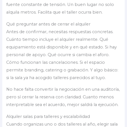
fuente constante de tensión. Un buen lugar no solo
alquila metros. Facilita que el taller ocurra bien.
Qué preguntar antes de cerrar el alquiler
Antes de confirmar, necesitas respuestas concretas.
Cuánto tiempo incluye el alquiler realmente. Qué
equipamiento está disponible y en qué estado. Si hay
personal de apoyo. Qué ocurre si cambia el aforo.
Cómo funcionan las cancelaciones. Si el espacio
permite branding, catering o grabación. Y algo básico:
si la sala ya ha acogido talleres parecidos al tuyo.
No hace falta convertir la negociación en una auditoría,
pero sí cerrar la reserva con claridad. Cuanto menos
interpretable sea el acuerdo, mejor saldrá la ejecución.
Alquiler salas para talleres y escalabilidad
Cuando organizas uno o dos talleres al año, elegir sala