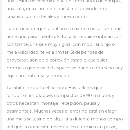
una sesión de cerámica que una formación de equipo,
una cata, una clase de bienestar o un workshop
creativo con materiales y movimiento.
La primera pregunta útil no es cuánto cuesta, sino qué
tiene que pasar dentro. Si tu taller requiere interacción
constante, una sala muy rígida, con mobiliario fijo o
mala visibilidad, te va a limitar. Si dependes de
proyector, sonido o conexión estable, cualquier
promesa genérica del espacio se queda corta si no hay
equipamiento real y probado.
También importa el tiempo. Hay talleres que
funcionan en bloques compactos de 90 minutos y
otros necesitan montaje, recepción, pausa y
desmontaje. Muchas veces el error no está en elegir
una mala sala, sino en alquilarla durante menos tiempo
del que la operación necesita. Eso termina en prisas,