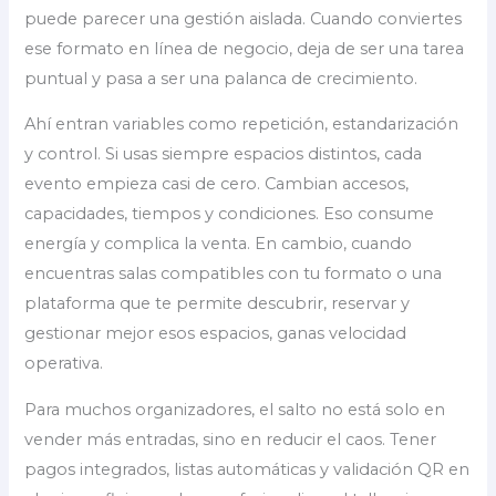
puede parecer una gestión aislada. Cuando conviertes
ese formato en línea de negocio, deja de ser una tarea
puntual y pasa a ser una palanca de crecimiento.
Ahí entran variables como repetición, estandarización
y control. Si usas siempre espacios distintos, cada
evento empieza casi de cero. Cambian accesos,
capacidades, tiempos y condiciones. Eso consume
energía y complica la venta. En cambio, cuando
encuentras salas compatibles con tu formato o una
plataforma que te permite descubrir, reservar y
gestionar mejor esos espacios, ganas velocidad
operativa.
Para muchos organizadores, el salto no está solo en
vender más entradas, sino en reducir el caos. Tener
pagos integrados, listas automáticas y validación QR en