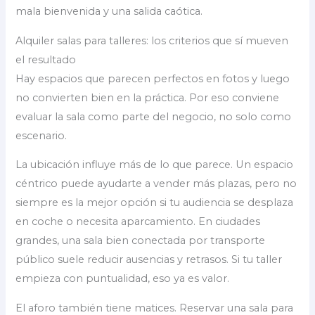
mala bienvenida y una salida caótica.
Alquiler salas para talleres: los criterios que sí mueven
el resultado
Hay espacios que parecen perfectos en fotos y luego
no convierten bien en la práctica. Por eso conviene
evaluar la sala como parte del negocio, no solo como
escenario.
La ubicación influye más de lo que parece. Un espacio
céntrico puede ayudarte a vender más plazas, pero no
siempre es la mejor opción si tu audiencia se desplaza
en coche o necesita aparcamiento. En ciudades
grandes, una sala bien conectada por transporte
público suele reducir ausencias y retrasos. Si tu taller
empieza con puntualidad, eso ya es valor.
El aforo también tiene matices. Reservar una sala para