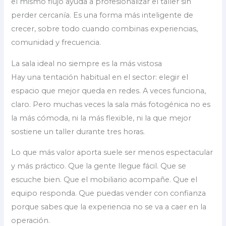
el mismo flujo ayuda a profesionalizar el taller sin
perder cercanía. Es una forma más inteligente de
crecer, sobre todo cuando combinas experiencias,
comunidad y frecuencia.
La sala ideal no siempre es la más vistosa
Hay una tentación habitual en el sector: elegir el
espacio que mejor queda en redes. A veces funciona,
claro. Pero muchas veces la sala más fotogénica no es
la más cómoda, ni la más flexible, ni la que mejor
sostiene un taller durante tres horas.
Lo que más valor aporta suele ser menos espectacular
y más práctico. Que la gente llegue fácil. Que se
escuche bien. Que el mobiliario acompañe. Que el
equipo responda. Que puedas vender con confianza
porque sabes que la experiencia no se va a caer en la
operación.