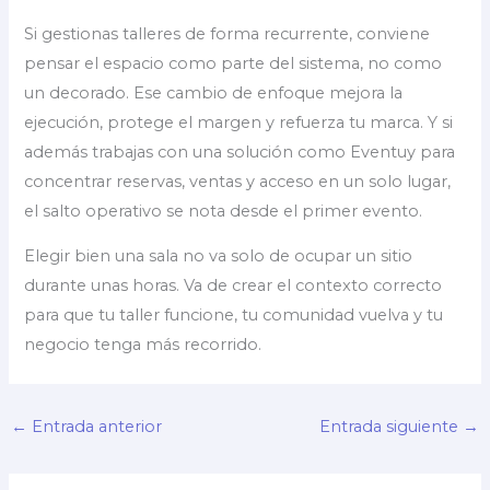
Si gestionas talleres de forma recurrente, conviene
pensar el espacio como parte del sistema, no como
un decorado. Ese cambio de enfoque mejora la
ejecución, protege el margen y refuerza tu marca. Y si
además trabajas con una solución como Eventuy para
concentrar reservas, ventas y acceso en un solo lugar,
el salto operativo se nota desde el primer evento.
Elegir bien una sala no va solo de ocupar un sitio
durante unas horas. Va de crear el contexto correcto
para que tu taller funcione, tu comunidad vuelva y tu
negocio tenga más recorrido.
←
Entrada anterior
Entrada siguiente
→