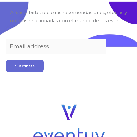
Al suscribirte, recibirás recomendaciones, ofertas y
noticias relacionadas con el mundo de los eventos.
Suscribete