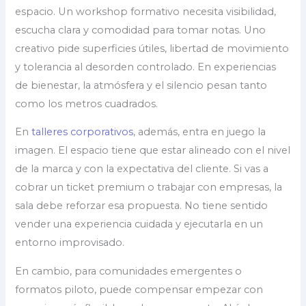
espacio. Un workshop formativo necesita visibilidad,
escucha clara y comodidad para tomar notas. Uno
creativo pide superficies útiles, libertad de movimiento
y tolerancia al desorden controlado. En experiencias
de bienestar, la atmósfera y el silencio pesan tanto
como los metros cuadrados.
En
talleres corporativos
, además, entra en juego la
imagen. El espacio tiene que estar alineado con el nivel
de la marca y con la expectativa del cliente. Si vas a
cobrar un ticket premium o trabajar con empresas, la
sala debe reforzar esa propuesta. No tiene sentido
vender una experiencia cuidada y ejecutarla en un
entorno improvisado.
En cambio, para comunidades emergentes o
formatos piloto, puede compensar empezar con