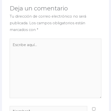
Deja un comentario
Tu dirección de correo electrónico no será
publicada.
Los campos obligatorios están
marcados con
*
Escribe
aquí...
Nombre*