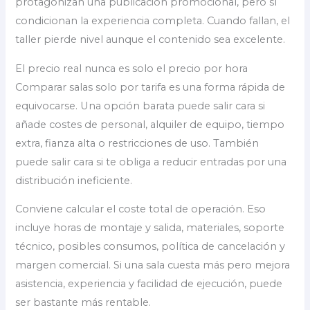
protagonizan una publicación promocional, pero sí
condicionan la experiencia completa. Cuando fallan, el
taller pierde nivel aunque el contenido sea excelente.
El precio real nunca es solo el precio por hora
Comparar salas solo por tarifa es una forma rápida de
equivocarse. Una opción barata puede salir cara si
añade costes de personal, alquiler de equipo, tiempo
extra, fianza alta o restricciones de uso. También
puede salir cara si te obliga a reducir entradas por una
distribución ineficiente.
Conviene calcular el coste total de operación. Eso
incluye horas de montaje y salida, materiales, soporte
técnico, posibles consumos, política de cancelación y
margen comercial. Si una sala cuesta más pero mejora
asistencia, experiencia y facilidad de ejecución, puede
ser bastante más rentable.