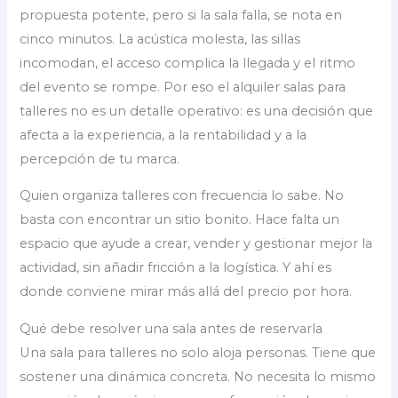
propuesta potente, pero si la sala falla, se nota en
cinco minutos. La acústica molesta, las sillas
incomodan, el acceso complica la llegada y el ritmo
del evento se rompe. Por eso el alquiler salas para
talleres no es un detalle operativo: es una decisión que
afecta a la experiencia, a la rentabilidad y a la
percepción de tu marca.
Quien organiza talleres con frecuencia lo sabe. No
basta con encontrar un sitio bonito. Hace falta un
espacio que ayude a crear, vender y gestionar mejor la
actividad, sin añadir fricción a la logística. Y ahí es
donde conviene mirar más allá del precio por hora.
Qué debe resolver una sala antes de reservarla
Una sala para talleres no solo aloja personas. Tiene que
sostener una dinámica concreta. No necesita lo mismo