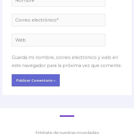
Correo
electrónico*
Web
Guarda mi nombre, correo electrónico y web en
este navegador para la próxima vez que comente.
Entérate de nuestras novedades