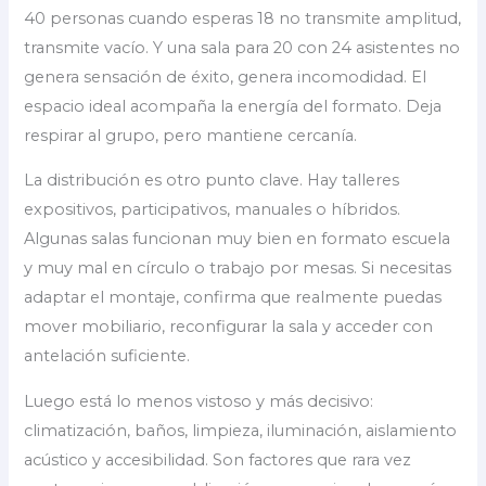
40 personas cuando esperas 18 no transmite amplitud,
transmite vacío. Y una sala para 20 con 24 asistentes no
genera sensación de éxito, genera incomodidad. El
espacio ideal acompaña la energía del formato. Deja
respirar al grupo, pero mantiene cercanía.
La distribución es otro punto clave. Hay talleres
expositivos, participativos, manuales o híbridos.
Algunas salas funcionan muy bien en formato escuela
y muy mal en círculo o trabajo por mesas. Si necesitas
adaptar el montaje, confirma que realmente puedas
mover mobiliario, reconfigurar la sala y acceder con
antelación suficiente.
Luego está lo menos vistoso y más decisivo:
climatización, baños, limpieza, iluminación, aislamiento
acústico y accesibilidad. Son factores que rara vez