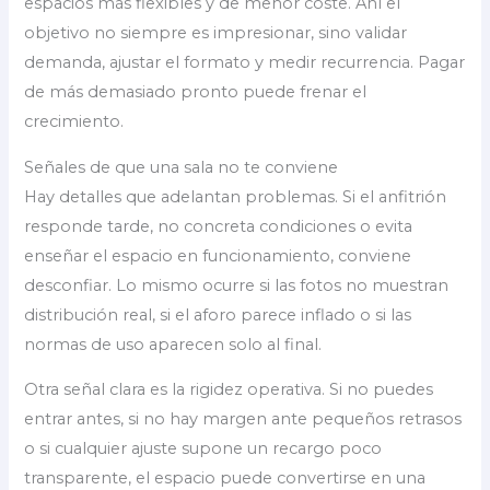
espacios más flexibles y de menor coste. Ahí el
objetivo no siempre es impresionar, sino validar
demanda, ajustar el formato y medir recurrencia. Pagar
de más demasiado pronto puede frenar el
crecimiento.
Señales de que una sala no te conviene
Hay detalles que adelantan problemas. Si el anfitrión
responde tarde, no concreta condiciones o evita
enseñar el espacio en funcionamiento, conviene
desconfiar. Lo mismo ocurre si las fotos no muestran
distribución real, si el aforo parece inflado o si las
normas de uso aparecen solo al final.
Otra señal clara es la rigidez operativa. Si no puedes
entrar antes, si no hay margen ante pequeños retrasos
o si cualquier ajuste supone un recargo poco
transparente, el espacio puede convertirse en una