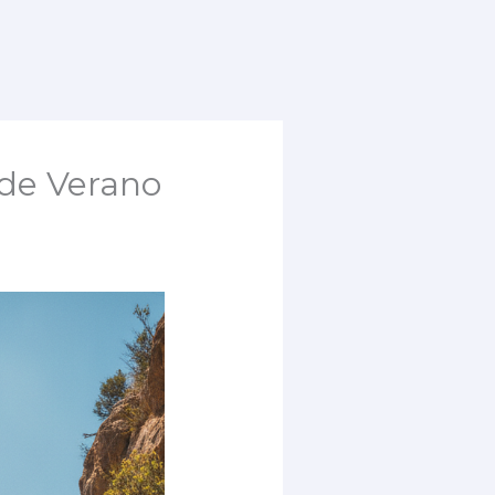
 de Verano