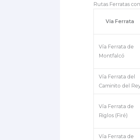
Rutas Ferratas con
Vía Ferrata
Vía Ferrata de
Montfalcó
Vía Ferrata del
Caminito del Re
Vía Ferrata de
Riglos (Firé)
Vía Ferrata de