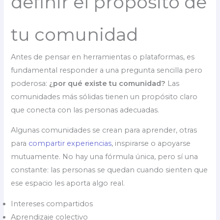
definir el propósito de
tu comunidad
Antes de pensar en herramientas o plataformas, es
fundamental responder a una pregunta sencilla pero
poderosa:
¿por qué existe tu comunidad?
Las
comunidades más sólidas tienen un propósito claro
que conecta con las personas adecuadas.
Algunas comunidades se crean para aprender, otras
para
compartir experiencias
, inspirarse o apoyarse
mutuamente. No hay una fórmula única, pero sí una
constante: las personas se quedan cuando sienten que
ese espacio les aporta algo real.
Intereses compartidos
Aprendizaje colectivo