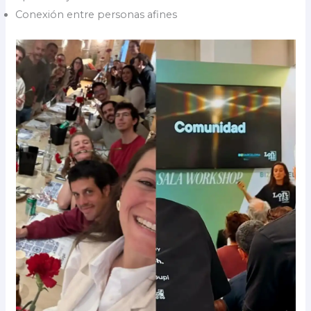
Conexión entre personas afines