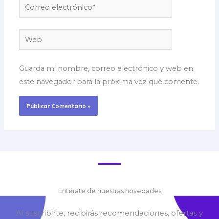
Correo
electrónico*
Web
Guarda mi nombre, correo electrónico y web en
este navegador para la próxima vez que comente.
Entérate de nuestras novedades
Al suscribirte, recibirás recomendaciones, ofertas y