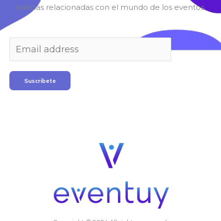
noticias relacionadas con el mundo de los eventos.
Suscribete