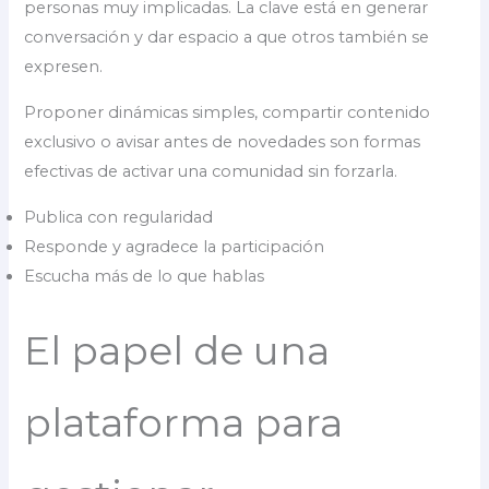
personas muy implicadas. La clave está en generar
conversación y dar espacio a que otros también se
expresen.
Proponer dinámicas simples, compartir contenido
exclusivo o avisar antes de novedades son formas
efectivas de activar una comunidad sin forzarla.
Publica con regularidad
Responde y agradece la participación
Escucha más de lo que hablas
El papel de una
plataforma para