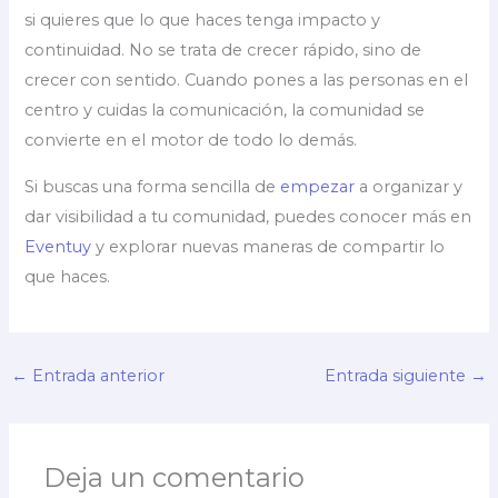
si quieres que lo que haces tenga impacto y
continuidad. No se trata de crecer rápido, sino de
crecer con sentido. Cuando pones a las personas en el
centro y cuidas la comunicación, la comunidad se
convierte en el motor de todo lo demás.
Si buscas una forma sencilla de
empezar
a organizar y
dar visibilidad a tu comunidad, puedes conocer más en
Eventuy
y explorar nuevas maneras de compartir lo
que haces.
←
Entrada anterior
Entrada siguiente
→
Deja un comentario