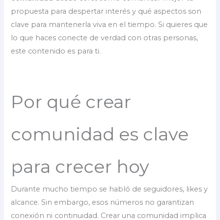
propuesta para despertar interés y qué aspectos son
clave para mantenerla viva en el tiempo. Si quieres que
lo que haces conecte de verdad con otras personas,
este contenido es para ti.
Por qué crear
comunidad es clave
para crecer hoy
Durante mucho tiempo se habló de seguidores, likes y
alcance. Sin embargo, esos números no garantizan
conexión ni continuidad. Crear una comunidad implica