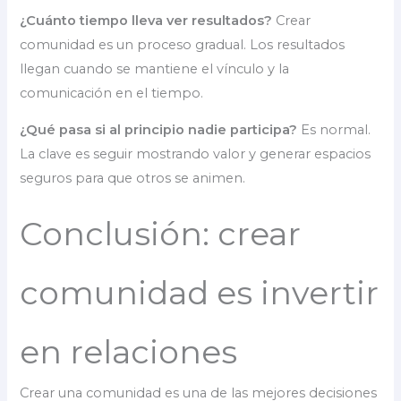
¿Cuánto tiempo lleva ver resultados?
Crear
comunidad es un proceso gradual. Los resultados
llegan cuando se mantiene el vínculo y la
comunicación en el tiempo.
¿Qué pasa si al principio nadie participa?
Es normal.
La clave es seguir mostrando valor y generar espacios
seguros para que otros se animen.
Conclusión: crear
comunidad es invertir
en relaciones
Crear una comunidad es una de las mejores decisiones