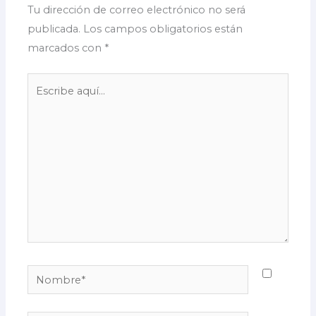
Tu dirección de correo electrónico no será
publicada.
Los campos obligatorios están
marcados con
*
Escribe
aquí...
Nombre*