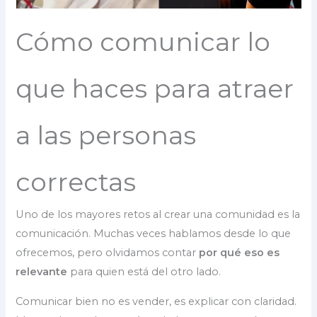
Cómo comunicar lo
que haces para atraer
a las personas
correctas
Uno de los mayores retos al crear una comunidad es la
comunicación. Muchas veces hablamos desde lo que
ofrecemos, pero olvidamos contar
por qué eso es
relevante
para quien está del otro lado.
Comunicar bien no es vender, es explicar con claridad.