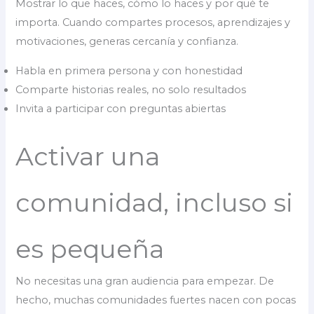
Mostrar lo que haces, cómo lo haces y por qué te
importa. Cuando compartes procesos, aprendizajes y
motivaciones, generas cercanía y confianza.
Habla en primera persona y con honestidad
Comparte historias reales, no solo resultados
Invita a participar con preguntas abiertas
Activar una
comunidad, incluso si
es pequeña
No necesitas una gran audiencia para empezar. De
hecho, muchas comunidades fuertes nacen con pocas