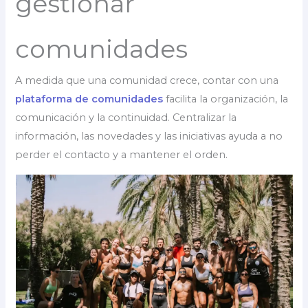
gestionar
comunidades
A medida que una comunidad crece, contar con una
plataforma de comunidades
facilita la organización, la
comunicación y la continuidad. Centralizar la
información, las novedades y las iniciativas ayuda a no
perder el contacto y a mantener el orden.