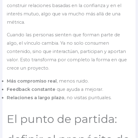
construir relaciones basadas en la confianza y en el
interés mutuo, algo que va mucho más allá de una
métrica.
Cuando las personas sienten que forman parte de
algo, el vínculo cambia. Ya no solo consumen
contenido, sino que interactúan, participan y aportan
valor. Esto transforma por completo la forma en que
crece un proyecto.
Más compromiso real
, menos ruido.
Feedback constante
que ayuda a mejorar.
Relaciones a largo plazo
, no visitas puntuales.
El punto de partida: