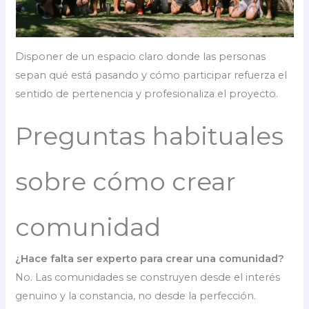
Disponer de un espacio claro donde las personas
sepan qué está pasando y cómo participar refuerza el
sentido de pertenencia y profesionaliza el proyecto.
Preguntas habituales
sobre cómo crear
comunidad
¿Hace falta ser experto para crear una comunidad?
No. Las comunidades se construyen desde el interés
genuino y la constancia, no desde la perfección.