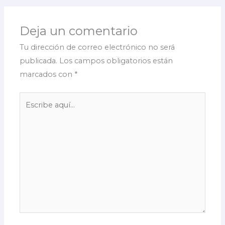
Deja un comentario
Tu dirección de correo electrónico no será
publicada.
Los campos obligatorios están
marcados con
*
Escribe
aquí...