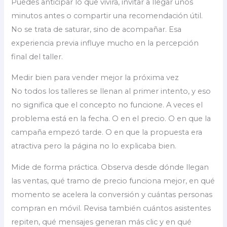
Puedes anticipar lo que vivirá, invitar a llegar unos
minutos antes o compartir una recomendación útil.
No se trata de saturar, sino de acompañar. Esa
experiencia previa influye mucho en la percepción
final del taller.
Medir bien para vender mejor la próxima vez
No todos los talleres se llenan al primer intento, y eso
no significa que el concepto no funcione. A veces el
problema está en la fecha. O en el precio. O en que la
campaña empezó tarde. O en que la propuesta era
atractiva pero la página no lo explicaba bien.
Mide de forma práctica. Observa desde dónde llegan
las ventas, qué tramo de precio funciona mejor, en qué
momento se acelera la conversión y cuántas personas
compran en móvil. Revisa también cuántos asistentes
repiten, qué mensajes generan más clic y en qué