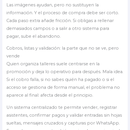
Las imágenes ayudan, pero no sustituyen la
información. Y el proceso de compra debe ser corto.
Cada paso extra añade fricción. Si obligas a rellenar
demasiados campos o a salir a otro sistema para
pagar, sube el abandono.
Cobros, listas y validación: la parte que no se ve, pero
vende
Quien organiza talleres suele centrarse en la
promoción y deja lo operativo para después. Mala idea.
Si el cobro falla, si no sabes quién ha pagado o si el
acceso se gestiona de forma manual, el problema no
aparece al final: afecta desde el principio.
Un sistema centralizado te permite vender, registrar
asistentes, confirmar pagos y validar entradas sin hojas
sueltas, mensajes cruzados y capturas por WhatsApp.