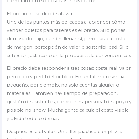
compran con expectativas equivocadas.
El precio no se decide al azar
Uno de los puntos más delicados al aprender cómo
vender boletos para talleres es el precio. Si lo pones
demasiado bajo, puedes llenar, sí, pero quizá a costa
de margen, percepción de valor o sostenibilidad. Si lo
subes sin justificar bien la propuesta, la conversión cae.
El precio debe responder a tres cosas: coste real, valor
percibido y perfil del público. En un taller presencial
pequeño, por ejemplo, no solo cuentas alquiler o
materiales. También hay tiempo de preparación,
gestión de asistentes, comisiones, personal de apoyo y
posible no-show. Mucha gente calcula el coste visible
y olvida todo lo demás.
Después está el valor. Un taller práctico con plazas