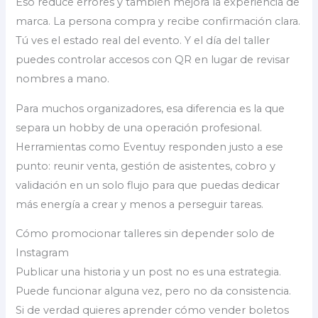
Eso reduce errores y también mejora la experiencia de
marca. La persona compra y recibe confirmación clara.
Tú ves el estado real del evento. Y el día del taller
puedes controlar accesos con QR en lugar de revisar
nombres a mano.
Para muchos organizadores, esa diferencia es la que
separa un hobby de una operación profesional.
Herramientas como Eventuy responden justo a ese
punto: reunir venta, gestión de asistentes, cobro y
validación en un solo flujo para que puedas dedicar
más energía a crear y menos a perseguir tareas.
Cómo promocionar talleres sin depender solo de
Instagram
Publicar una historia y un post no es una estrategia.
Puede funcionar alguna vez, pero no da consistencia.
Si de verdad quieres aprender cómo vender boletos