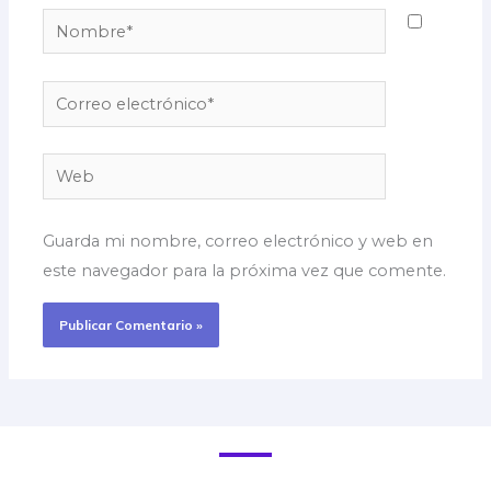
Nombre*
Correo
electrónico*
Web
Guarda mi nombre, correo electrónico y web en
este navegador para la próxima vez que comente.