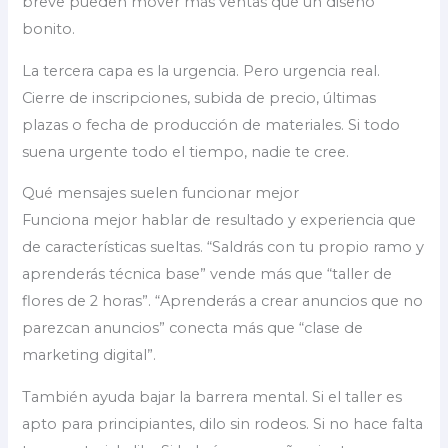
breve pueden mover más ventas que un diseño
bonito.
La tercera capa es la urgencia. Pero urgencia real.
Cierre de inscripciones, subida de precio, últimas
plazas o fecha de producción de materiales. Si todo
suena urgente todo el tiempo, nadie te cree.
Qué mensajes suelen funcionar mejor
Funciona mejor hablar de resultado y experiencia que
de características sueltas. “Saldrás con tu propio ramo y
aprenderás técnica base” vende más que “taller de
flores de 2 horas”. “Aprenderás a crear anuncios que no
parezcan anuncios” conecta más que “clase de
marketing digital”.
También ayuda bajar la barrera mental. Si el taller es
apto para principiantes, dilo sin rodeos. Si no hace falta