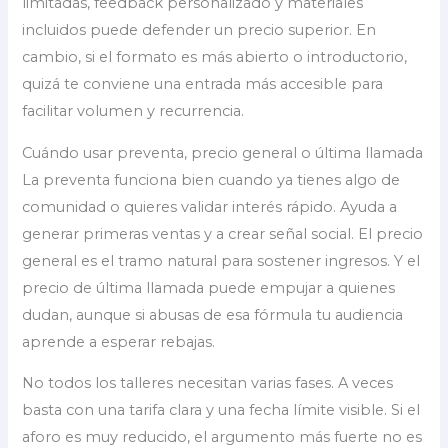
limitadas, feedback personalizado y materiales
incluidos puede defender un precio superior. En
cambio, si el formato es más abierto o introductorio,
quizá te conviene una entrada más accesible para
facilitar volumen y recurrencia.
Cuándo usar preventa, precio general o última llamada
La preventa funciona bien cuando ya tienes algo de
comunidad o quieres validar interés rápido. Ayuda a
generar primeras ventas y a crear señal social. El precio
general es el tramo natural para sostener ingresos. Y el
precio de última llamada puede empujar a quienes
dudan, aunque si abusas de esa fórmula tu audiencia
aprende a esperar rebajas.
No todos los talleres necesitan varias fases. A veces
basta con una tarifa clara y una fecha límite visible. Si el
aforo es muy reducido, el argumento más fuerte no es