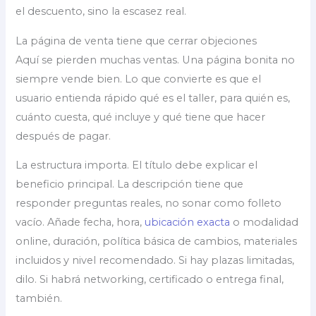
el descuento, sino la escasez real.
La página de venta tiene que cerrar objeciones
Aquí se pierden muchas ventas. Una página bonita no
siempre vende bien. Lo que convierte es que el
usuario entienda rápido qué es el taller, para quién es,
cuánto cuesta, qué incluye y qué tiene que hacer
después de pagar.
La estructura importa. El título debe explicar el
beneficio principal. La descripción tiene que
responder preguntas reales, no sonar como folleto
vacío. Añade fecha, hora,
ubicación exacta
o modalidad
online, duración, política básica de cambios, materiales
incluidos y nivel recomendado. Si hay plazas limitadas,
dilo. Si habrá networking, certificado o entrega final,
también.