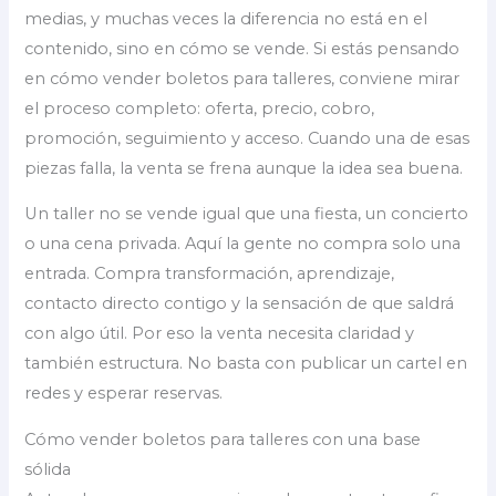
medias, y muchas veces la diferencia no está en el
contenido, sino en cómo se vende. Si estás pensando
en cómo vender boletos para talleres, conviene mirar
el proceso completo: oferta, precio, cobro,
promoción, seguimiento y acceso. Cuando una de esas
piezas falla, la venta se frena aunque la idea sea buena.
Un taller no se vende igual que una fiesta, un concierto
o una cena privada. Aquí la gente no compra solo una
entrada. Compra transformación, aprendizaje,
contacto directo contigo y la sensación de que saldrá
con algo útil. Por eso la venta necesita claridad y
también estructura. No basta con publicar un cartel en
redes y esperar reservas.
Cómo vender boletos para talleres con una base
sólida