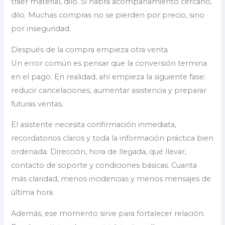
traer material, dilo. Si habrá acompañamiento cercano,
dilo. Muchas compras no se pierden por precio, sino
por inseguridad.
Después de la compra empieza otra venta
Un error común es pensar que la conversión termina
en el pago. En realidad, ahí empieza la siguiente fase:
reducir cancelaciones, aumentar asistencia y preparar
futuras ventas.
El asistente necesita confirmación inmediata,
recordatorios claros y toda la información práctica bien
ordenada. Dirección, hora de llegada, qué llevar,
contacto de soporte y condiciones básicas. Cuanta
más claridad, menos incidencias y menos mensajes de
última hora.
Además, ese momento sirve para fortalecer relación.