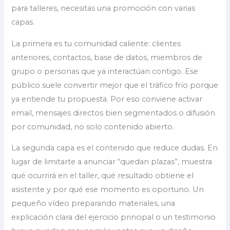
para talleres, necesitas una promoción con varias
capas.
La primera es tu comunidad caliente: clientes
anteriores, contactos, base de datos, miembros de
grupo o personas que ya interactúan contigo. Ese
público suele convertir mejor que el tráfico frío porque
ya entiende tu propuesta. Por eso conviene activar
email, mensajes directos bien segmentados o difusión
por comunidad, no solo contenido abierto.
La segunda capa es el contenido que reduce dudas. En
lugar de limitarte a anunciar “quedan plazas”, muestra
qué ocurrirá en el taller, qué resultado obtiene el
asistente y por qué ese momento es oportuno. Un
pequeño vídeo preparando materiales, una
explicación clara del ejercicio principal o un testimonio