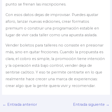
punto se frenan las inscripciones.
Con esos datos dejas de improvisar. Puedes ajustar
aforo, lanzar nuevas ediciones, crear formatos
premium o construir una programación estable en
lugar de vivir cada taller como una apuesta aislada.
Vender boletos para talleres no consiste en presionar
más, sino en quitar fricciones. Cuando la propuesta es
clara, el cobro es simple, la promoción tiene intención
y la operación está bajo control, vender deja de
sentirse caótico. Y eso te permite centrarte en lo que
realmente hace crecer una marca de experiencias:
crear algo que la gente quiera vivir y recomendar.
←
Entrada anterior
Entrada siguiente
→