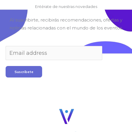
Entérate de nuestras novedades
Al suscribirte, recibirás recomendaciones, ofertas y
noticias relacionadas con el mundo de los eventos.
Suscribete