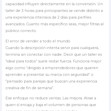
capacidad influyen directamente en la conversión. Un
taller de 3 horas para principiantes se vende distinto a
una experiencia intensiva de 2 días para perfiles
avanzados. Cuanto más específico seas, mejor filtras al
público correcto.
El error de vender a todo el mundo
Cuando la descripción intenta servir para cualquiera,
termina sin conectar con nadie. Decir que un taller es
“ideal para todos” suele restar fuerza. Funciona mejor
algo como “dirigido a emprendedores que quieren
aprender a presentar su marca con seguridad” o
“pensado para parejas que buscan una experiencia
creativa de fin de semana”.
Ese enfoque no reduce ventas. Las mejora. Atrae a
quien sí encaja y baja el volumen de personas que