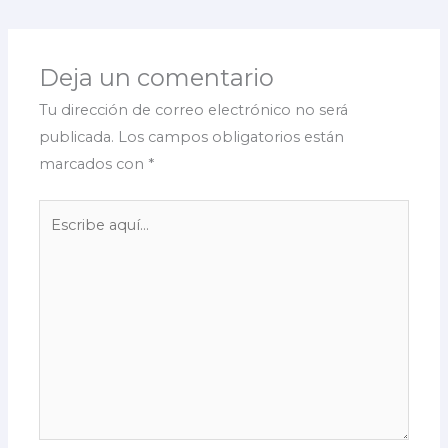
Deja un comentario
Tu dirección de correo electrónico no será
publicada.
Los campos obligatorios están
marcados con
*
Escribe
aquí...