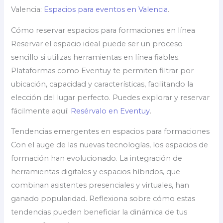
Valencia:
Espacios para eventos en Valencia
.
Cómo reservar espacios para formaciones en línea
Reservar el espacio ideal puede ser un proceso
sencillo si utilizas herramientas en línea fiables.
Plataformas como Eventuy te permiten filtrar por
ubicación, capacidad y características, facilitando la
elección del lugar perfecto. Puedes explorar y reservar
fácilmente aquí:
Resérvalo en Eventuy
.
Tendencias emergentes en espacios para formaciones
Con el auge de las nuevas tecnologías, los espacios de
formación han evolucionado. La integración de
herramientas digitales y espacios híbridos, que
combinan asistentes presenciales y virtuales, han
ganado popularidad. Reflexiona sobre cómo estas
tendencias pueden beneficiar la dinámica de tus