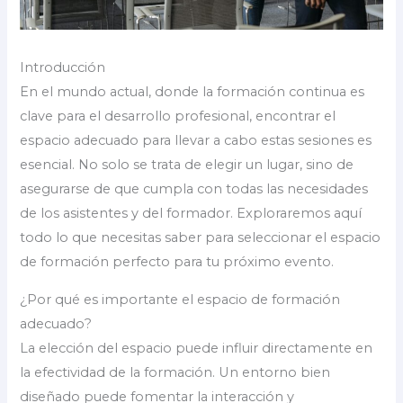
Introducción
En el mundo actual, donde la formación continua es
clave para el desarrollo profesional, encontrar el
espacio adecuado para llevar a cabo estas sesiones es
esencial. No solo se trata de elegir un lugar, sino de
asegurarse de que cumpla con todas las necesidades
de los asistentes y del formador. Exploraremos aquí
todo lo que necesitas saber para seleccionar el espacio
de formación perfecto para tu próximo evento.
¿Por qué es importante el espacio de formación
adecuado?
La elección del espacio puede influir directamente en
la efectividad de la formación. Un entorno bien
diseñado puede fomentar la interacción y