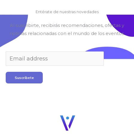
Entérate de nuestras novedades
Al suscribirte, recibirás recomendaciones, ofertas y
noticias relacionadas con el mundo de los eventos.
Suscribete