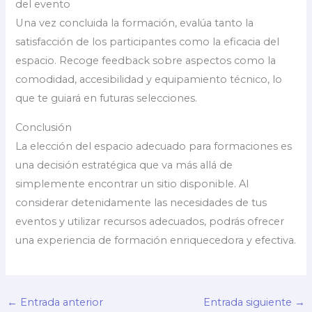
del evento
Una vez concluida la formación, evalúa tanto la
satisfacción de los participantes como la eficacia del
espacio. Recoge feedback sobre aspectos como la
comodidad, accesibilidad y equipamiento técnico, lo
que te guiará en futuras selecciones.
Conclusión
La elección del espacio adecuado para formaciones es
una decisión estratégica que va más allá de
simplemente encontrar un sitio disponible. Al
considerar detenidamente las necesidades de tus
eventos y utilizar recursos adecuados, podrás ofrecer
una experiencia de formación enriquecedora y efectiva.
←
Entrada anterior
Entrada siguiente
→