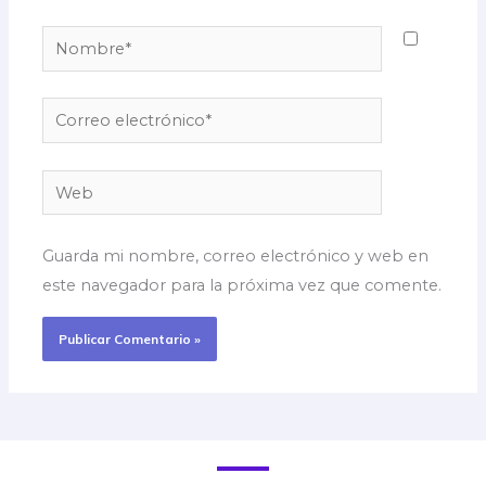
Nombre*
Correo
electrónico*
Web
Guarda mi nombre, correo electrónico y web en
este navegador para la próxima vez que comente.