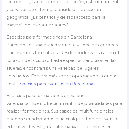
factores logísticos como la ubicación, estacionamiento
y servicios de catering. Considera la ubicación
geográfica: ¿Es céntrica y de fácil acceso para la
mayoría de los participantes?
Espacios para formaciones en Barcelona
Barcelona es una ciudad vibrante y llena de opciones
para eventos formativos. Desde modernas salas en el
corazón de la ciudad hasta espacios tranquilos en las
afueras, encontrarás una variedad de lugares
adecuados. Explora más sobre opciones en la ciudad
aquí:
Espacios para eventos en Barcelona
.
Espacios para formaciones en Valencia
Valencia también ofrece un sinfín de posibilidades para
realizar formaciones. Sus espacios multifuncionales
pueden ser adaptados para cualquier tipo de evento
educativo. Investiga las alternativas disponibles en