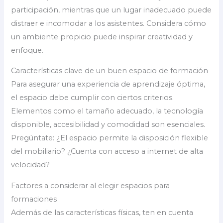
participación, mientras que un lugar inadecuado puede
distraer e incomodar a los asistentes. Considera cómo
un ambiente propicio puede inspirar creatividad y
enfoque.
Características clave de un buen espacio de formación
Para asegurar una experiencia de aprendizaje óptima,
el espacio debe cumplir con ciertos criterios.
Elementos como el tamaño adecuado, la tecnología
disponible, accesibilidad y comodidad son esenciales.
Pregúntate: ¿El espacio permite la disposición flexible
del mobiliario? ¿Cuenta con acceso a internet de alta
velocidad?
Factores a considerar al elegir espacios para
formaciones
Además de las características físicas, ten en cuenta