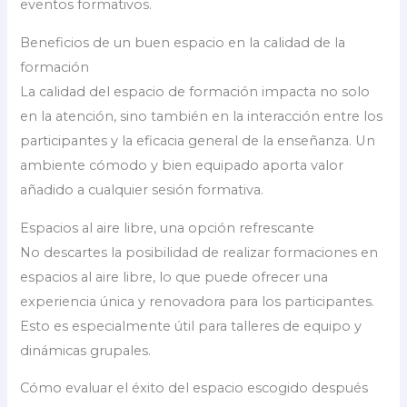
eventos formativos.
Beneficios de un buen espacio en la calidad de la
formación
La calidad del espacio de formación impacta no solo
en la atención, sino también en la interacción entre los
participantes y la eficacia general de la enseñanza. Un
ambiente cómodo y bien equipado aporta valor
añadido a cualquier sesión formativa.
Espacios al aire libre, una opción refrescante
No descartes la posibilidad de realizar formaciones en
espacios al aire libre, lo que puede ofrecer una
experiencia única y renovadora para los participantes.
Esto es especialmente útil para talleres de equipo y
dinámicas grupales.
Cómo evaluar el éxito del espacio escogido después