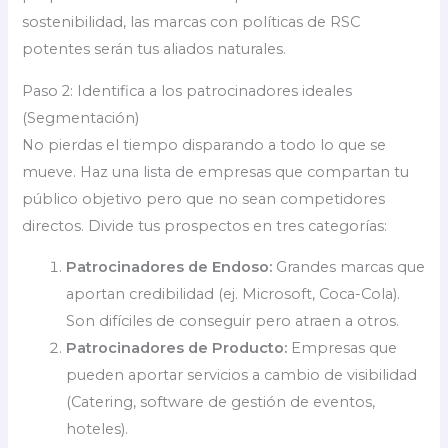
sostenibilidad, las marcas con políticas de RSC
potentes serán tus aliados naturales.
Paso 2: Identifica a los patrocinadores ideales
(Segmentación)
No pierdas el tiempo disparando a todo lo que se
mueve. Haz una lista de empresas que compartan tu
público objetivo pero que no sean competidores
directos. Divide tus prospectos en tres categorías:
Patrocinadores de Endoso:
Grandes marcas que
aportan credibilidad (ej. Microsoft, Coca-Cola).
Son difíciles de conseguir pero atraen a otros.
Patrocinadores de Producto:
Empresas que
pueden aportar servicios a cambio de visibilidad
(Catering, software de gestión de eventos,
hoteles).