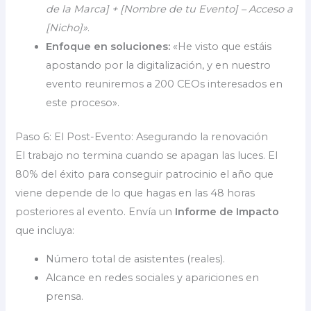
de la Marca] + [Nombre de tu Evento] – Acceso a
[Nicho]»
.
Enfoque en soluciones:
«He visto que estáis
apostando por la digitalización, y en nuestro
evento reuniremos a 200 CEOs interesados en
este proceso».
Paso 6: El Post-Evento: Asegurando la renovación
El trabajo no termina cuando se apagan las luces. El
80% del éxito para conseguir patrocinio el año que
viene depende de lo que hagas en las 48 horas
posteriores al evento. Envía un
Informe de Impacto
que incluya:
Número total de asistentes (reales).
Alcance en redes sociales y apariciones en
prensa.