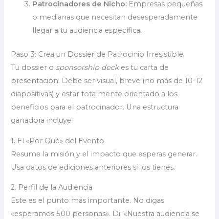
Patrocinadores de Nicho:
Empresas pequeñas
o medianas que necesitan desesperadamente
llegar a tu audiencia específica.
Paso 3: Crea un Dossier de Patrocinio Irresistible
Tu dossier o
sponsorship deck
es tu carta de
presentación. Debe ser visual, breve (no más de 10-12
diapositivas) y estar totalmente orientado a los
beneficios para el patrocinador. Una estructura
ganadora incluye:
1. El «Por Qué» del Evento
Resume la misión y el impacto que esperas generar.
Usa datos de ediciones anteriores si los tienes.
2. Perfil de la Audiencia
Este es el punto más importante. No digas
«esperamos 500 personas». Di: «Nuestra audiencia se