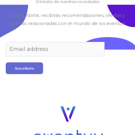
Entérate de nuestras novedades
Al suscribirte, recibirás recomendaciones, ofertas y
noticias relacionadas con el mundo de los eventos.
Suscribete