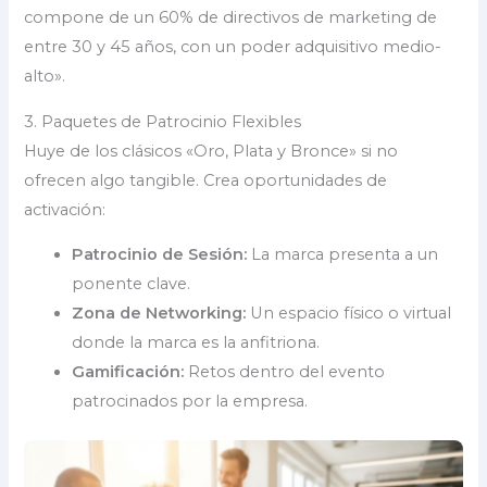
compone de un 60% de directivos de marketing de
entre 30 y 45 años, con un poder adquisitivo medio-
alto».
3. Paquetes de Patrocinio Flexibles
Huye de los clásicos «Oro, Plata y Bronce» si no
ofrecen algo tangible. Crea oportunidades de
activación:
Patrocinio de Sesión:
La marca presenta a un
ponente clave.
Zona de Networking:
Un espacio físico o virtual
donde la marca es la anfitriona.
Gamificación:
Retos dentro del evento
patrocinados por la empresa.