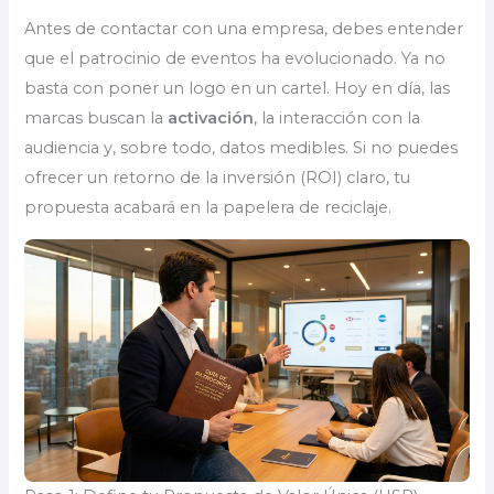
Antes de contactar con una empresa, debes entender
que el patrocinio de eventos ha evolucionado. Ya no
basta con poner un logo en un cartel. Hoy en día, las
marcas buscan la
activación
, la interacción con la
audiencia y, sobre todo, datos medibles. Si no puedes
ofrecer un retorno de la inversión (ROI) claro, tu
propuesta acabará en la papelera de reciclaje.