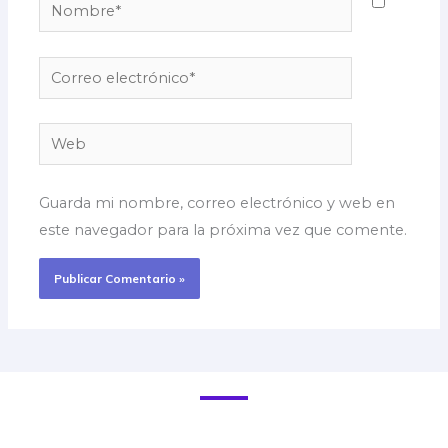
Nombre*
Correo
electrónico*
Web
Guarda mi nombre, correo electrónico y web en
este navegador para la próxima vez que comente.