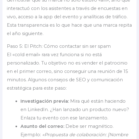
interactuó con los asistentes a través de encuestas en
vivo, acceso a la app del evento y analíticas de tráfico.
Esta transparencia es lo que hace que una marca repita
el año siguiente.
Paso 5: El Pitch: Cómo contactar sin ser spam
El «cold email» rara vez funciona si no está
personalizado. Tu objetivo no es vender el patrocinio
en el primer correo, sino conseguir una reunión de 15
minutos. Algunos consejos de SEO y comunicación
estratégica para este paso:
Investigación previa:
Mira qué están haciendo
en LinkedIn. ¿Han lanzado un producto nuevo?
Enlaza tu evento con ese lanzamiento.
Asunto del correo:
Debe ser magnético.
Ejemplo:
«Propuesta de colaboración: [Nombre