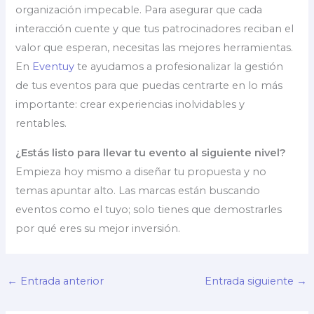
organización impecable. Para asegurar que cada
interacción cuente y que tus patrocinadores reciban el
valor que esperan, necesitas las mejores herramientas.
En
Eventuy
te ayudamos a profesionalizar la gestión
de tus eventos para que puedas centrarte en lo más
importante: crear experiencias inolvidables y
rentables.
¿Estás listo para llevar tu evento al siguiente nivel?
Empieza hoy mismo a diseñar tu propuesta y no
temas apuntar alto. Las marcas están buscando
eventos como el tuyo; solo tienes que demostrarles
por qué eres su mejor inversión.
←
Entrada anterior
Entrada siguiente
→