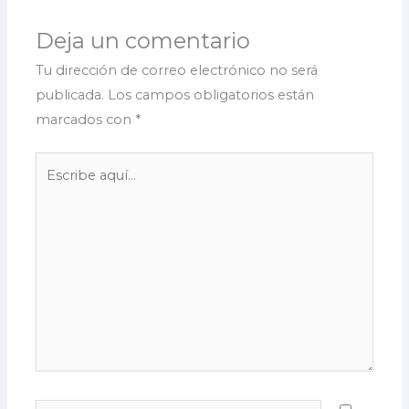
Deja un comentario
Tu dirección de correo electrónico no será
publicada.
Los campos obligatorios están
marcados con
*
Escribe
aquí...