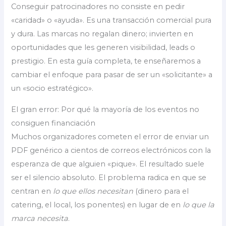
Conseguir patrocinadores no consiste en pedir
«caridad» o «ayuda». Es una transacción comercial pura
y dura. Las marcas no regalan dinero; invierten en
oportunidades que les generen visibilidad, leads o
prestigio. En esta guía completa, te enseñaremos a
cambiar el enfoque para pasar de ser un «solicitante» a
un «socio estratégico».
El gran error: Por qué la mayoría de los eventos no
consiguen financiación
Muchos organizadores cometen el error de enviar un
PDF genérico a cientos de correos electrónicos con la
esperanza de que alguien «pique». El resultado suele
ser el silencio absoluto. El problema radica en que se
centran en
lo que ellos necesitan
(dinero para el
catering, el local, los ponentes) en lugar de en
lo que la
marca necesita
.