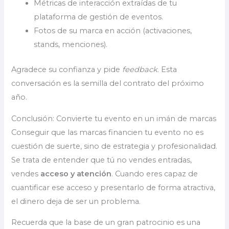
Métricas de interacción extraídas de tu
plataforma de gestión de eventos.
Fotos de su marca en acción (activaciones,
stands, menciones).
Agradece su confianza y pide
feedback
. Esta
conversación es la semilla del contrato del próximo
año.
Conclusión: Convierte tu evento en un imán de marcas
Conseguir que las marcas financien tu evento no es
cuestión de suerte, sino de estrategia y profesionalidad.
Se trata de entender que tú no vendes entradas,
vendes
acceso y atención
. Cuando eres capaz de
cuantificar ese acceso y presentarlo de forma atractiva,
el dinero deja de ser un problema.
Recuerda que la base de un gran patrocinio es una