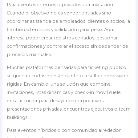
Para eventos internos o privados por invitación
Cuando el objetivo no es vender entradas sino
coordinar asistencia de empleados, clientes o socios, la
flexibilidad en listas y validación gana peso. Aquí
interesa poder crear registros cerrados, gestionar
confirmaciones y controlar el acceso sin depender de
procesos manuales.
Muchas plataformas pensadas para ticketing público
se quedan cortas en este punto o resultan demasiado
rígidas. En cambio, una solución que combine
invitaciones, listas dinámicas y check-in móvil suele
encajar mejor para desayunos corporativos,
presentaciones privadas, encuentros ejecutivos o team
buildings.
Para eventos híbridos o con comunidad alrededor