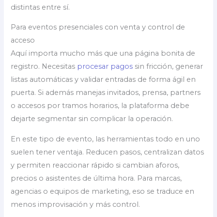
distintas entre sí.
Para eventos presenciales con venta y control de
acceso
Aquí importa mucho más que una página bonita de
registro. Necesitas
procesar pagos
sin fricción, generar
listas automáticas y validar entradas de forma ágil en
puerta. Si además manejas invitados, prensa, partners
o accesos por tramos horarios, la plataforma debe
dejarte segmentar sin complicar la operación.
En este tipo de evento, las herramientas todo en uno
suelen tener ventaja. Reducen pasos, centralizan datos
y permiten reaccionar rápido si cambian aforos,
precios o asistentes de última hora. Para marcas,
agencias o equipos de marketing, eso se traduce en
menos improvisación y más control.