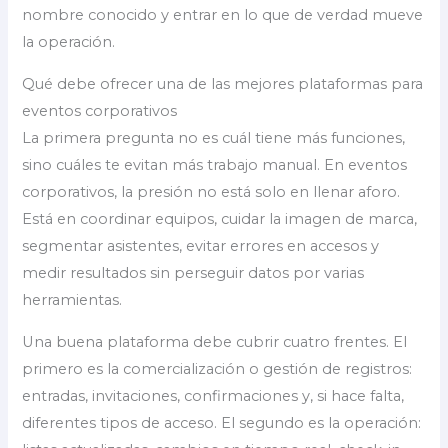
nombre conocido y entrar en lo que de verdad mueve
la operación.
Qué debe ofrecer una de las mejores plataformas para
eventos corporativos
La primera pregunta no es cuál tiene más funciones,
sino cuáles te evitan más trabajo manual. En eventos
corporativos, la presión no está solo en llenar aforo.
Está en coordinar equipos, cuidar la imagen de marca,
segmentar asistentes, evitar errores en accesos y
medir resultados sin perseguir datos por varias
herramientas.
Una buena plataforma debe cubrir cuatro frentes. El
primero es la comercialización o gestión de registros:
entradas, invitaciones, confirmaciones y, si hace falta,
diferentes tipos de acceso. El segundo es la operación: