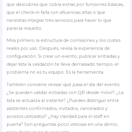
que descubres que cobra extras por funciones básicas,
que el check-in falla con afluencias altas o que
necesitas integrar tres servicios para hacer lo que
parecía resuelto.
Mira primero la estructura de comisiones y los costes
reales por uso. Después, revisa la experiencia de
configuración. Si crear un evento, publicar entradas y
dejar lista la validación te lleva demasiado tiempo, el
problema no es tu equipo. Es la herramienta.
También conviene revisar qué pasa el día del evento.
¿Se pueden validar entradas con QR desde móvil? ¿La
lista se actualiza al instante? ¿Puedes distinguir entre
asistentes confirmados, invitados, cancelados y
accesos utilizados? ¿Hay claridad para el staff en
puerta? Son preguntas poco vistosas en una demo,