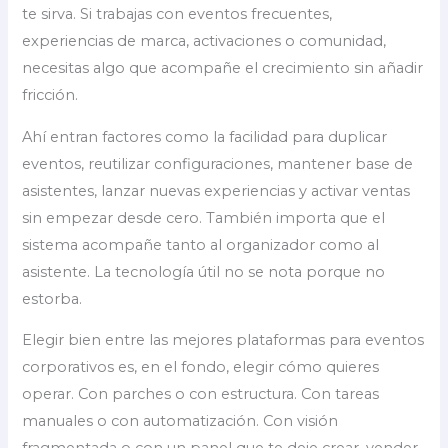
te sirva. Si trabajas con eventos frecuentes,
experiencias de marca, activaciones o comunidad,
necesitas algo que acompañe el crecimiento sin añadir
fricción.
Ahí entran factores como la facilidad para duplicar
eventos, reutilizar configuraciones, mantener base de
asistentes, lanzar nuevas experiencias y activar ventas
sin empezar desde cero. También importa que el
sistema acompañe tanto al organizador como al
asistente. La tecnología útil no se nota porque no
estorba.
Elegir bien entre las mejores plataformas para eventos
corporativos es, en el fondo, elegir cómo quieres
operar. Con parches o con estructura. Con tareas
manuales o con automatización. Con visión