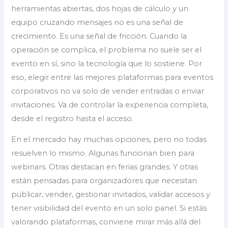
herramientas abiertas, dos hojas de cálculo y un
equipo cruzando mensajes no es una señal de
crecimiento. Es una señal de fricción. Cuando la
operación se complica, el problema no suele ser el
evento en sí, sino la tecnología que lo sostiene. Por
eso, elegir entre las mejores plataformas para eventos
corporativos no va solo de vender entradas o enviar
invitaciones. Va de controlar la experiencia completa,
desde el registro hasta el acceso.
En el mercado hay muchas opciones, pero no todas
resuelven lo mismo. Algunas funcionan bien para
webinars. Otras destacan en ferias grandes. Y otras
están pensadas para organizadores que necesitan
publicar, vender, gestionar invitados, validar accesos y
tener visibilidad del evento en un solo panel. Si estás
valorando plataformas, conviene mirar más allá del