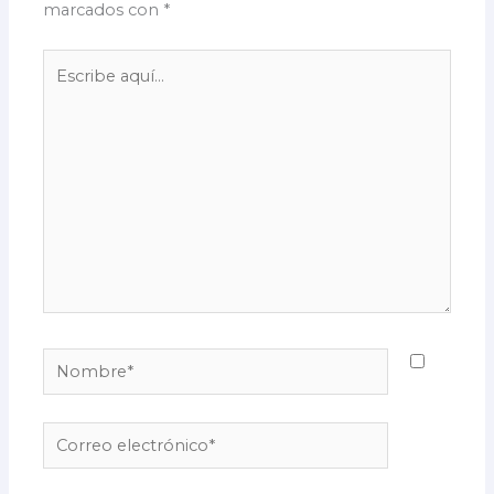
marcados con
*
Escribe
aquí...
Nombre*
Correo
electrónico*