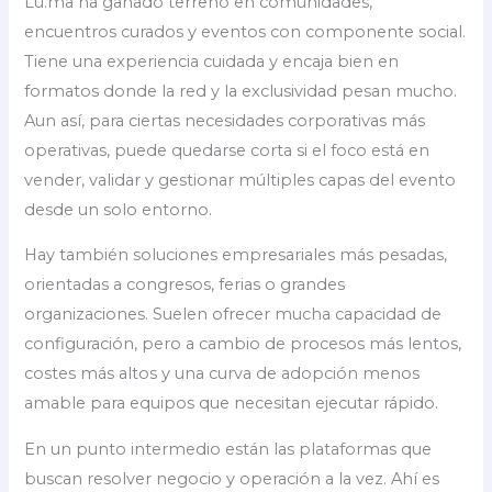
Lu.ma ha ganado terreno en comunidades,
encuentros curados y eventos con componente social.
Tiene una experiencia cuidada y encaja bien en
formatos donde la red y la exclusividad pesan mucho.
Aun así, para ciertas necesidades corporativas más
operativas, puede quedarse corta si el foco está en
vender, validar y gestionar múltiples capas del evento
desde un solo entorno.
Hay también soluciones empresariales más pesadas,
orientadas a congresos, ferias o grandes
organizaciones. Suelen ofrecer mucha capacidad de
configuración, pero a cambio de procesos más lentos,
costes más altos y una curva de adopción menos
amable para equipos que necesitan ejecutar rápido.
En un punto intermedio están las plataformas que
buscan resolver negocio y operación a la vez. Ahí es