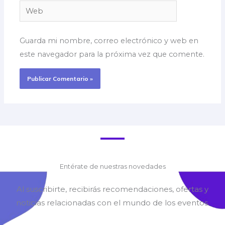
Web
Guarda mi nombre, correo electrónico y web en
este navegador para la próxima vez que comente.
Entérate de nuestras novedades
Al suscribirte, recibirás recomendaciones, ofertas y
noticias relacionadas con el mundo de los eventos.