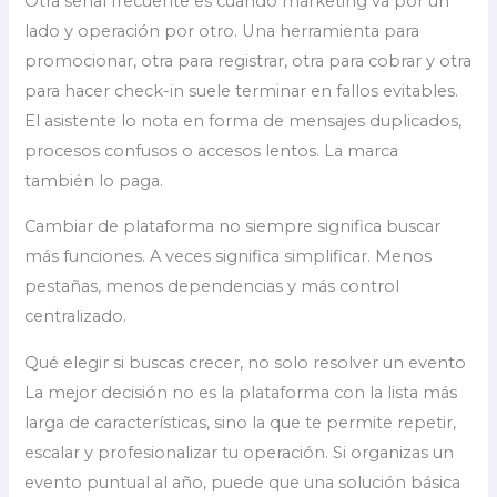
Otra señal frecuente es cuando marketing va por un
lado y operación por otro. Una herramienta para
promocionar, otra para registrar, otra para cobrar y otra
para hacer check-in suele terminar en fallos evitables.
El asistente lo nota en forma de mensajes duplicados,
procesos confusos o accesos lentos. La marca
también lo paga.
Cambiar de plataforma no siempre significa buscar
más funciones. A veces significa simplificar. Menos
pestañas, menos dependencias y más control
centralizado.
Qué elegir si buscas crecer, no solo resolver un evento
La mejor decisión no es la plataforma con la lista más
larga de características, sino la que te permite repetir,
escalar y profesionalizar tu operación. Si organizas un
evento puntual al año, puede que una solución básica