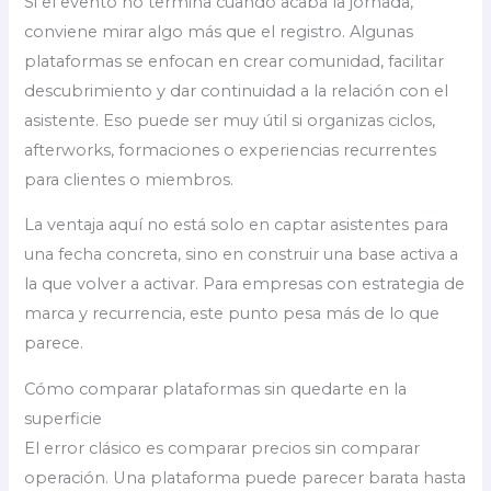
Si el evento no termina cuando acaba la jornada,
conviene mirar algo más que el registro. Algunas
plataformas se enfocan en crear comunidad, facilitar
descubrimiento y dar continuidad a la relación con el
asistente. Eso puede ser muy útil si organizas ciclos,
afterworks, formaciones o experiencias recurrentes
para clientes o miembros.
La ventaja aquí no está solo en captar asistentes para
una fecha concreta, sino en construir una base activa a
la que volver a activar. Para empresas con estrategia de
marca y recurrencia, este punto pesa más de lo que
parece.
Cómo comparar plataformas sin quedarte en la
superficie
El error clásico es comparar precios sin comparar
operación. Una plataforma puede parecer barata hasta