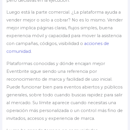
pero decisivas en la ejecución.
Luego está la parte comercial. ¿La plataforma ayuda a
vender mejor o solo a cobrar? No es lo mismo. Vender
mejor implica páginas claras, flujos simples, buena
experiencia móvil y capacidad para mover la asistencia
con campañas, códigos, visibilidad o
acciones de
comunidad
.
Plataformas conocidas y dónde encajan mejor
Eventbrite sigue siendo una referencia por
reconocimiento de marca y facilidad de uso inicial.
Puede funcionar bien para eventos abiertos y públicos
generales, sobre todo cuando buscas rapidez para salir
al mercado. Su límite aparece cuando necesitas una
operación más personalizada o un control más fino de
invitados, accesos y experiencia de marca.