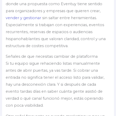
donde una propuesta como Eventuy tiene sentido
para organizadores y empresas que quieren crear,
vender y gestionar
sin saltar entre herramientas.
Especialmente si trabajan con experiencias, eventos
recurrentes, reservas de espacios o audiencias
hispanohablantes que valoran claridad, control y una
estructura de costes competitiva.
Señales de que necesitas cambiar de plataforma
Si tu equipo sigue rehaciendo listas manualmente
antes de abrir puertas, ya vas tarde. Si cobrar una
entrada no significa tener el acceso listo para validar,
hay una desconexión clara. Y si después de cada
evento tardas días en saber cuánta gente asistió de
verdad o qué canal funcionó mejor, estás operando
con poca visibilidad.