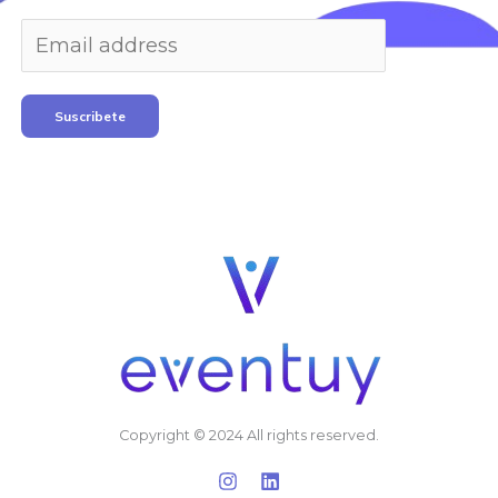
Suscribete
Copyright © 2024 All rights reserved.