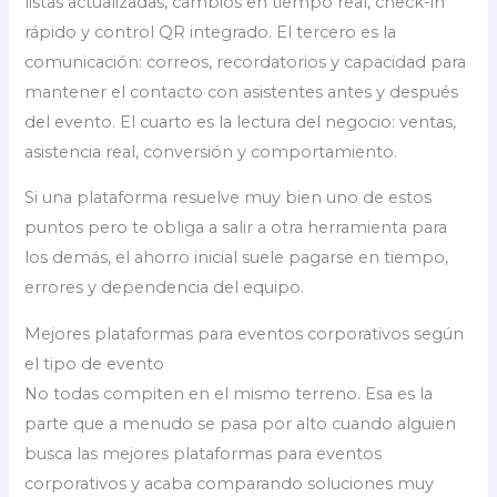
listas actualizadas, cambios en tiempo real, check-in
rápido y control QR integrado. El tercero es la
comunicación: correos, recordatorios y capacidad para
mantener el contacto con asistentes antes y después
del evento. El cuarto es la lectura del negocio: ventas,
asistencia real, conversión y comportamiento.
Si una plataforma resuelve muy bien uno de estos
puntos pero te obliga a salir a otra herramienta para
los demás, el ahorro inicial suele pagarse en tiempo,
errores y dependencia del equipo.
Mejores plataformas para eventos corporativos según
el tipo de evento
No todas compiten en el mismo terreno. Esa es la
parte que a menudo se pasa por alto cuando alguien
busca las mejores plataformas para eventos
corporativos y acaba comparando soluciones muy