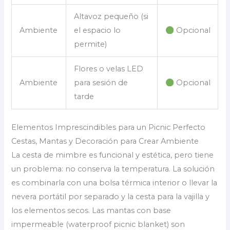
Altavoz pequeño (si
Ambiente
el espacio lo
Opcional
permite)
Flores o velas LED
Ambiente
para sesión de
Opcional
tarde
Elementos Imprescindibles para un Picnic Perfecto
Cestas, Mantas y Decoración para Crear Ambiente
La cesta de mimbre es funcional y estética, pero tiene
un problema: no conserva la temperatura. La solución
es combinarla con una bolsa térmica interior o llevar la
nevera portátil por separado y la cesta para la vajilla y
los elementos secos. Las mantas con base
impermeable (waterproof picnic blanket) son