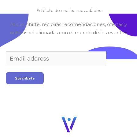
Entérate de nuestras novedades
Al suscribirte, recibirás recomendaciones, ofertas y
noticias relacionadas con el mundo de los eventos.
Suscribete