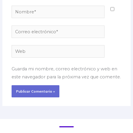
Nombre*
Correo
electrónico*
Web
Guarda mi nombre, correo electrónico y web en
este navegador para la próxima vez que comente.