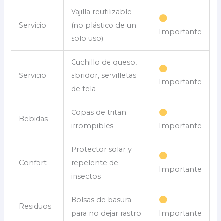
Vajilla reutilizable
Servicio
(no plástico de un
Importante
solo uso)
Cuchillo de queso,
Servicio
abridor, servilletas
Importante
de tela
Copas de tritan
Bebidas
irrompibles
Importante
Protector solar y
Confort
repelente de
Importante
insectos
Bolsas de basura
Residuos
para no dejar rastro
Importante