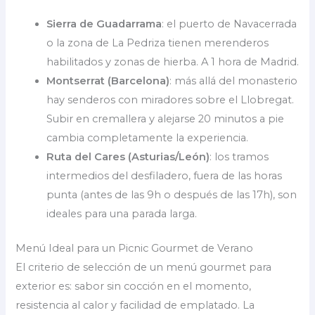
Sierra de Guadarrama
: el puerto de Navacerrada
o la zona de La Pedriza tienen merenderos
habilitados y zonas de hierba. A 1 hora de Madrid.
Montserrat (Barcelona)
: más allá del monasterio
hay senderos con miradores sobre el Llobregat.
Subir en cremallera y alejarse 20 minutos a pie
cambia completamente la experiencia.
Ruta del Cares (Asturias/León)
: los tramos
intermedios del desfiladero, fuera de las horas
punta (antes de las 9h o después de las 17h), son
ideales para una parada larga.
Menú Ideal para un Picnic Gourmet de Verano
El criterio de selección de un menú gourmet para
exterior es: sabor sin cocción en el momento,
resistencia al calor y facilidad de emplatado. La