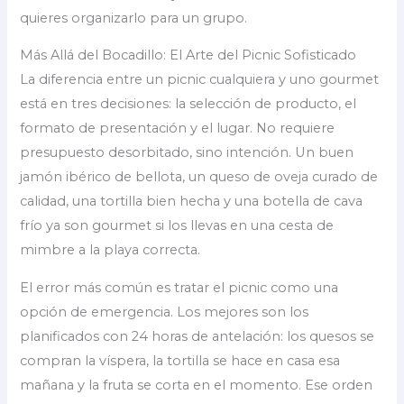
quieres organizarlo para un grupo.
Más Allá del Bocadillo: El Arte del Picnic Sofisticado
La diferencia entre un picnic cualquiera y uno gourmet
está en tres decisiones: la selección de producto, el
formato de presentación y el lugar. No requiere
presupuesto desorbitado, sino intención. Un buen
jamón ibérico de bellota, un queso de oveja curado de
calidad, una tortilla bien hecha y una botella de cava
frío ya son gourmet si los llevas en una cesta de
mimbre a la playa correcta.
El error más común es tratar el picnic como una
opción de emergencia. Los mejores son los
planificados con 24 horas de antelación: los quesos se
compran la víspera, la tortilla se hace en casa esa
mañana y la fruta se corta en el momento. Ese orden