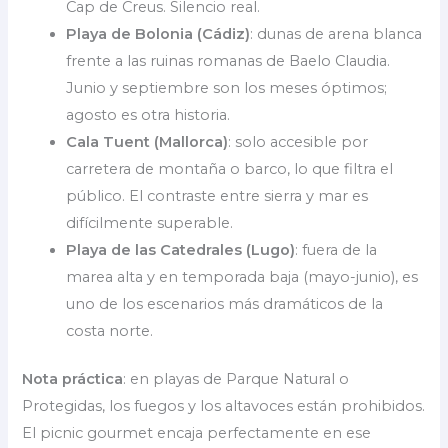
Cap de Creus. Silencio real.
Playa de Bolonia (Cádiz)
: dunas de arena blanca
frente a las ruinas romanas de Baelo Claudia.
Junio y septiembre son los meses óptimos;
agosto es otra historia.
Cala Tuent (Mallorca)
: solo accesible por
carretera de montaña o barco, lo que filtra el
público. El contraste entre sierra y mar es
difícilmente superable.
Playa de las Catedrales (Lugo)
: fuera de la
marea alta y en temporada baja (mayo-junio), es
uno de los escenarios más dramáticos de la
costa norte.
Nota práctica
: en playas de Parque Natural o
Protegidas, los fuegos y los altavoces están prohibidos.
El picnic gourmet encaja perfectamente en ese