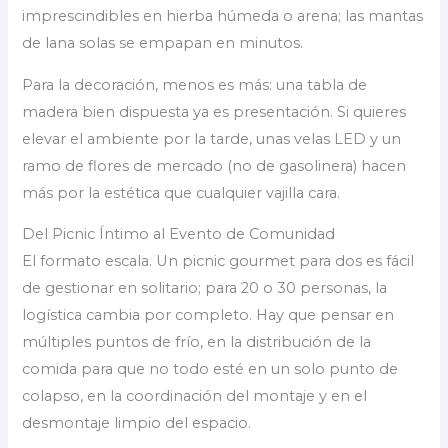
imprescindibles en hierba húmeda o arena; las mantas
de lana solas se empapan en minutos.
Para la decoración, menos es más: una tabla de
madera bien dispuesta ya es presentación. Si quieres
elevar el ambiente por la tarde, unas velas LED y un
ramo de flores de mercado (no de gasolinera) hacen
más por la estética que cualquier vajilla cara.
Del Picnic Íntimo al Evento de Comunidad
El formato escala. Un picnic gourmet para dos es fácil
de gestionar en solitario; para 20 o 30 personas, la
logística cambia por completo. Hay que pensar en
múltiples puntos de frío, en la distribución de la
comida para que no todo esté en un solo punto de
colapso, en la coordinación del montaje y en el
desmontaje limpio del espacio.