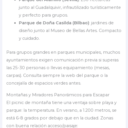
junto al Guadalquivir, infrautilizado turísticamente
y perfecto para grupos.
Parque de Doña Casilda (Bilbao)
: jardines de
diseño junto al Museo de Bellas Artes. Compacto
y cuidado.
Para grupos grandes en parques municipales, muchos
ayuntamientos exigen comunicación previa si superas
las 25-30 personas o llevas equipamiento (mesas,
carpas). Consulta siempre la web del parque o la
concejalía de espacios verdes antes.
Montañas y Miradores Panorámicos para Escapar
El picnic de montaña tiene una ventaja sobre playa y
parque: la temperatura. En verano, a 1.200 metros, se
está 6-8 grados por debajo que en la ciudad. Zonas
con buena relación acceso/paisaje: