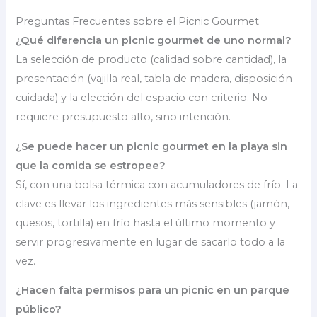
Preguntas Frecuentes sobre el Picnic Gourmet
¿Qué diferencia un picnic gourmet de uno normal?
La selección de producto (calidad sobre cantidad), la
presentación (vajilla real, tabla de madera, disposición
cuidada) y la elección del espacio con criterio. No
requiere presupuesto alto, sino intención.
¿Se puede hacer un picnic gourmet en la playa sin
que la comida se estropee?
Sí, con una bolsa térmica con acumuladores de frío. La
clave es llevar los ingredientes más sensibles (jamón,
quesos, tortilla) en frío hasta el último momento y
servir progresivamente en lugar de sacarlo todo a la
vez.
¿Hacen falta permisos para un picnic en un parque
público?