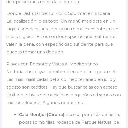
de operaciones marca la diferencia.
Dónde Disfrutar de Tu Picnic Gourmet en España
La localización lo es todo. Un menú mediocre en un
lugar espectacular supera a un menú excelente en un
sitio sin gracia. Estos son los espacios que realmente
valen la pena, con especificidad suficiente para que
puedas tomar una decisión.
Playas con Encanto y Vistas al Mediterráneo
No todas las playas admiten bien un picnic gourmet.
Las más masificadas del arco mediterráneo en julio y
agosto son caóticas. Hay que buscar calas con acceso
limitado, playas de municipios pequeños o tramos con
menos afluencia. Algunos referentes:
Cala Montjoi (Girona)
: acceso por pista de tierra,
pocas sombrillas, rodeada de Parque Natural del