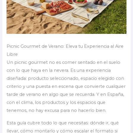
Picnic Gourmet de Verano: Eleva tu Experiencia al Aire
Libre
Un picnic gourmet no es comer sentado en el suelo
con lo que haya en la nevera. Es una experiencia
diseñada: producto seleccionado, espacio elegido con
criterio y una puesta en escena que convierte cualquier
tarde de verano en algo que se recuerda. Y en España,
con el clima, los productos y los espacios que
tenemos, no hay excusa para no hacerlo bien.
Esta guía cubre todo lo que necesitas: dónde ir, qué
llevar, cómo montarlo y cómo escalar el formato si