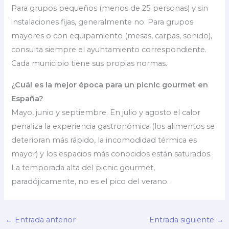
Para grupos pequeños (menos de 25 personas) y sin
instalaciones fijas, generalmente no. Para grupos
mayores o con equipamiento (mesas, carpas, sonido),
consulta siempre el ayuntamiento correspondiente.
Cada municipio tiene sus propias normas.
¿Cuál es la mejor época para un picnic gourmet en
España?
Mayo, junio y septiembre. En julio y agosto el calor
penaliza la experiencia gastronómica (los alimentos se
deterioran más rápido, la incomodidad térmica es
mayor) y los espacios más conocidos están saturados.
La temporada alta del picnic gourmet,
paradójicamente, no es el pico del verano.
←
Entrada anterior
Entrada siguiente
→