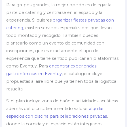
Para grupos grandes, la mejor opción es delegar la
parte de catering y centrarse en el espacio y la
experiencia. Si quieres
organizar fiestas privadas con
catering
, existen servicios especializados que llevan
todo montado y recogido. También puedes
plantearlo como un evento de comunidad con
inscripciones, que es exactamente el tipo de
experiencia que tiene sentido publicar en plataformas
como Eventuy. Para
encontrar experiencias
gastronómicas en Eventuy
, el catálogo incluye
propuestas al aire libre que ya tienen toda la logística
resuelta.
Si el plan incluye zona de baño o actividades acuáticas
además del picnic, tiene sentido valorar
alquilar
espacios con piscina para celebraciones privadas
,
donde la comida y el espacio están integrados.