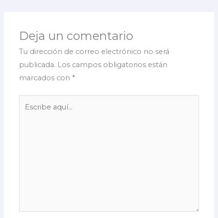
Deja un comentario
Tu dirección de correo electrónico no será
publicada.
Los campos obligatorios están
marcados con
*
Escribe
aquí...