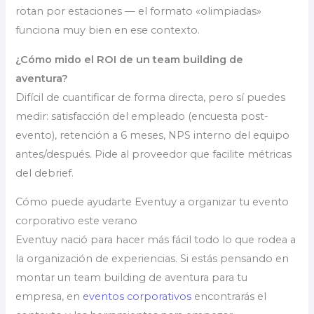
rotan por estaciones — el formato «olimpiadas»
funciona muy bien en ese contexto.
¿Cómo mido el ROI de un team building de
aventura?
Difícil de cuantificar de forma directa, pero sí puedes
medir: satisfacción del empleado (encuesta post-
evento), retención a 6 meses, NPS interno del equipo
antes/después. Pide al proveedor que facilite métricas
del debrief.
Cómo puede ayudarte Eventuy a organizar tu evento
corporativo este verano
Eventuy nació para hacer más fácil todo lo que rodea a
la organización de experiencias. Si estás pensando en
montar un team building de aventura para tu
empresa, en
eventos corporativos
encontrarás el