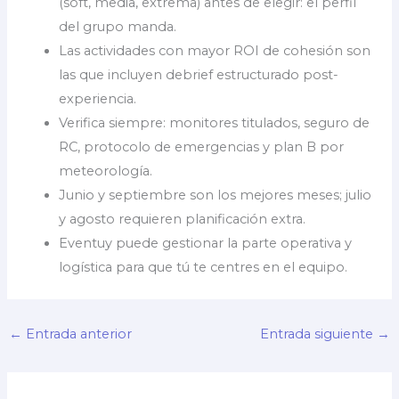
(soft, media, extrema) antes de elegir: el perfil
del grupo manda.
Las actividades con mayor ROI de cohesión son
las que incluyen debrief estructurado post-
experiencia.
Verifica siempre: monitores titulados, seguro de
RC, protocolo de emergencias y plan B por
meteorología.
Junio y septiembre son los mejores meses; julio
y agosto requieren planificación extra.
Eventuy puede gestionar la parte operativa y
logística para que tú te centres en el equipo.
←
Entrada anterior
Entrada siguiente
→