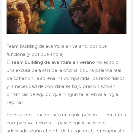
Team building de aventura en verano: por qué
funciona (y por qué ahora)
El
team building de aventura en verano
no es solo
una excusa para salir de la oficina. Es una palanca real
de cohesión: la adrenalina compartida, los retos físicos
y la necesidad de coordinarse bajo presión activan
dinámicas de equipo que ningún taller en sala logra
replicar.
En este post encontrarás una guía práctica — con tabla
comparativa incluida — para elegir la actividad
adecuada según el perfil de tu equipo, tu presupuesto