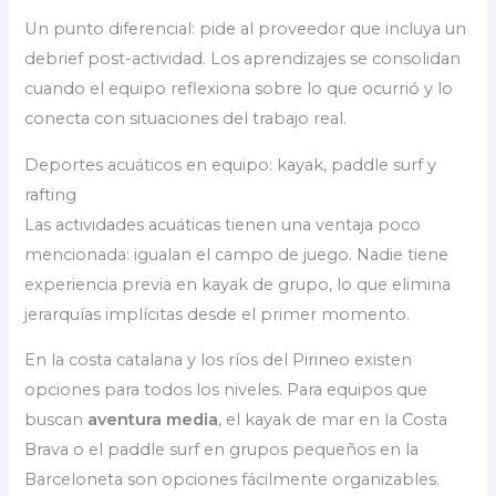
Un punto diferencial: pide al proveedor que incluya un
debrief post-actividad. Los aprendizajes se consolidan
cuando el equipo reflexiona sobre lo que ocurrió y lo
conecta con situaciones del trabajo real.
Deportes acuáticos en equipo: kayak, paddle surf y
rafting
Las actividades acuáticas tienen una ventaja poco
mencionada: igualan el campo de juego. Nadie tiene
experiencia previa en kayak de grupo, lo que elimina
jerarquías implícitas desde el primer momento.
En la costa catalana y los ríos del Pirineo existen
opciones para todos los niveles. Para equipos que
buscan
aventura media
, el kayak de mar en la Costa
Brava o el paddle surf en grupos pequeños en la
Barceloneta son opciones fácilmente organizables.