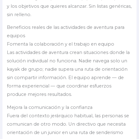
y los objetivos que quieres alcanzar. Sin listas genéricas,
sin relleno.
Beneficios reales de las actividades de aventura para
equipos
Fomenta la colaboración y el trabajo en equipo
Las actividades de aventura crean situaciones donde la
solución individual no funciona. Nadie navega solo un
kayak de grupo; nadie supera una ruta de orientación
sin compartir información. El equipo aprende — de
forma experiencial — que coordinar esfuerzos
produce mejores resultados.
Mejora la comunicación y la confianza
Fuera del contexto jerárquico habitual, las personas se
comunican de otro modo. Un directivo que necesita
orientación de un junior en una ruta de senderismo