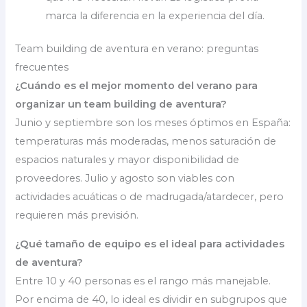
marca la diferencia en la experiencia del día.
Team building de aventura en verano: preguntas
frecuentes
¿Cuándo es el mejor momento del verano para
organizar un team building de aventura?
Junio y septiembre son los meses óptimos en España:
temperaturas más moderadas, menos saturación de
espacios naturales y mayor disponibilidad de
proveedores. Julio y agosto son viables con
actividades acuáticas o de madrugada/atardecer, pero
requieren más previsión.
¿Qué tamaño de equipo es el ideal para actividades
de aventura?
Entre 10 y 40 personas es el rango más manejable.
Por encima de 40, lo ideal es dividir en subgrupos que