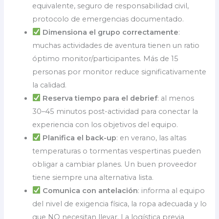
equivalente, seguro de responsabilidad civil,
protocolo de emergencias documentado.
Dimensiona el grupo correctamente
:
muchas actividades de aventura tienen un ratio
óptimo monitor/participantes. Más de 15
personas por monitor reduce significativamente
la calidad.
Reserva tiempo para el debrief
: al menos
30–45 minutos post-actividad para conectar la
experiencia con los objetivos del equipo.
Planifica el back-up
: en verano, las altas
temperaturas o tormentas vespertinas pueden
obligar a cambiar planes. Un buen proveedor
tiene siempre una alternativa lista.
Comunica con antelación
: informa al equipo
del nivel de exigencia física, la ropa adecuada y lo
que NO necesitan llevar. La logística previa