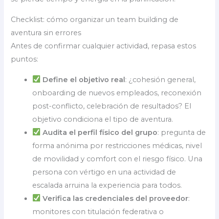
Checklist: cómo organizar un team building de
aventura sin errores
Antes de confirmar cualquier actividad, repasa estos
puntos:
Define el objetivo real
: ¿cohesión general,
onboarding de nuevos empleados, reconexión
post-conflicto, celebración de resultados? El
objetivo condiciona el tipo de aventura.
Audita el perfil físico del grupo
: pregunta de
forma anónima por restricciones médicas, nivel
de movilidad y comfort con el riesgo físico. Una
persona con vértigo en una actividad de
escalada arruina la experiencia para todos.
Verifica las credenciales del proveedor
:
monitores con titulación federativa o