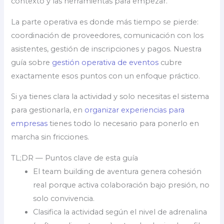
contexto y las herramientas para empezar.
La parte operativa es donde más tiempo se pierde:
coordinación de proveedores, comunicación con los
asistentes, gestión de inscripciones y pagos. Nuestra
guía sobre
gestión operativa de eventos
cubre
exactamente esos puntos con un enfoque práctico.
Si ya tienes clara la actividad y solo necesitas el sistema
para gestionarla, en
organizar experiencias para
empresas
tienes todo lo necesario para ponerlo en
marcha sin fricciones.
TL;DR — Puntos clave de esta guía
El team building de aventura genera cohesión
real porque activa colaboración bajo presión, no
solo convivencia.
Clasifica la actividad según el nivel de adrenalina