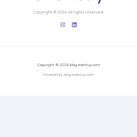
Copyright © 2024 All rights reserved.
Copyright © 2026 blog.eventuy.com
Powered by blog.eventuy.com