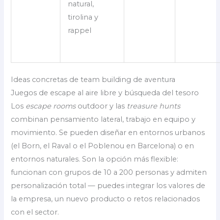
natural,
tirolina y
rappel
Ideas concretas de team building de aventura
Juegos de escape al aire libre y búsqueda del tesoro
Los
escape rooms
outdoor y las
treasure hunts
combinan pensamiento lateral, trabajo en equipo y
movimiento. Se pueden diseñar en entornos urbanos
(el Born, el Raval o el Poblenou en Barcelona) o en
entornos naturales. Son la opción más flexible:
funcionan con grupos de 10 a 200 personas y admiten
personalización total — puedes integrar los valores de
la empresa, un nuevo producto o retos relacionados
con el sector.