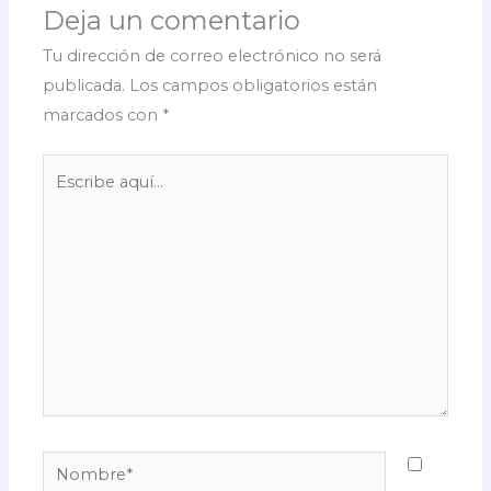
Deja un comentario
Tu dirección de correo electrónico no será
publicada.
Los campos obligatorios están
marcados con
*
Escribe
aquí...
Nombre*