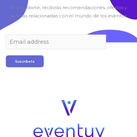
Al suscribirte, recibirás recomendaciones, ofertas y
noticias relacionadas con el mundo de los eventos.
Suscribete