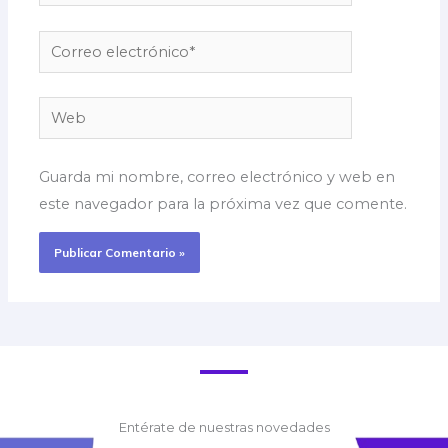
Correo
electrónico*
Web
Guarda mi nombre, correo electrónico y web en
este navegador para la próxima vez que comente.
Entérate de nuestras novedades