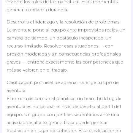
invierte los roles de forma natural. Esos momentos
generan confianza duradera.
Desarrolla el liderazgo y la resolución de problemas
La aventura pone al equipo ante imprevistos reales: un
cambio de tiempo, un obstáculo inesperado, un
recurso limitado. Resolver esas situaciones — con
presión moderada y sin consecuencias profesionales
graves — entrena exactamente las competencias que
más se valoran en el trabajo.
Clasificación por nivel de adrenalina: elige tu tipo de
aventura
El error más común al planificar un team building de
aventura es no calibrar el nivel de desafío al perfil del
equipo. Un grupo con perfiles sedentarios ante una
actividad de alta exigencia física puede generar
frustración en lugar de cohesión. Esta clasificación en