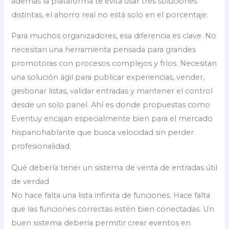
además la plataforma te evita usar tres soluciones
distintas, el ahorro real no está solo en el porcentaje.
Para muchos organizadores, esa diferencia es clave. No
necesitan una herramienta pensada para grandes
promotoras con procesos complejos y fríos. Necesitan
una solución ágil para publicar experiencias, vender,
gestionar listas, validar entradas y mantener el control
desde un solo panel. Ahí es donde propuestas como
Eventuy encajan especialmente bien para el mercado
hispanohablante que busca velocidad sin perder
profesionalidad.
Qué debería tener un sistema de venta de entradas útil
de verdad
No hace falta una lista infinita de funciones. Hace falta
que las funciones correctas estén bien conectadas. Un
buen sistema debería permitir crear eventos en