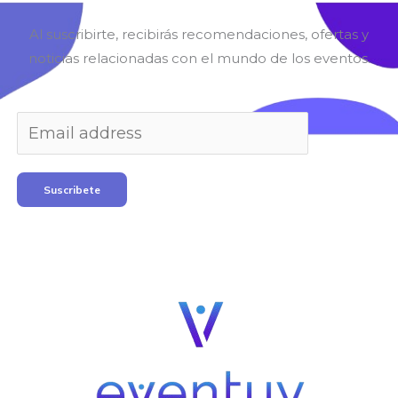
Al suscribirte, recibirás recomendaciones, ofertas y
noticias relacionadas con el mundo de los eventos.
Suscribete