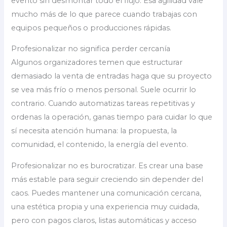
evento sin desmontar todo el flujo. Esa agilidad vale
mucho más de lo que parece cuando trabajas con
equipos pequeños o producciones rápidas.
Profesionalizar no significa perder cercanía
Algunos organizadores temen que estructurar
demasiado la venta de entradas haga que su proyecto
se vea más frío o menos personal. Suele ocurrir lo
contrario. Cuando automatizas tareas repetitivas y
ordenas la operación, ganas tiempo para cuidar lo que
sí necesita atención humana: la propuesta, la
comunidad, el contenido, la energía del evento.
Profesionalizar no es burocratizar. Es crear una base
más estable para seguir creciendo sin depender del
caos. Puedes mantener una comunicación cercana,
una estética propia y una experiencia muy cuidada,
pero con pagos claros, listas automáticas y acceso