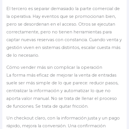
El tercero es separar demasiado la parte comercial de
la operativa. Hay eventos que se promocionan bien,
pero se desordenan en el acceso. Otros se ejecutan
correctamente, pero no tienen herramientas para
captar nuevas reservas con constancia. Cuando venta y
gestión viven en sistemas distintos, escalar cuesta más
de lo necesario.
Cómo vender más sin complicar la operación
La forma más eficaz de mejorar la venta de entradas
suele ser más simple de lo que parece: reducir pasos,
centralizar la información y automatizar lo que no
aporta valor manual. No se trata de llenar el proceso
de funciones. Se trata de quitar fricción.
Un checkout claro, con la información justa y un pago
rápido, mejora la conversión. Una confirmación