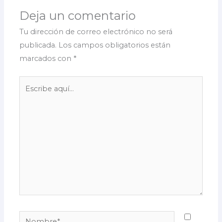
Deja un comentario
Tu dirección de correo electrónico no será
publicada.
Los campos obligatorios están
marcados con
*
Escribe
aquí...
Nombre*