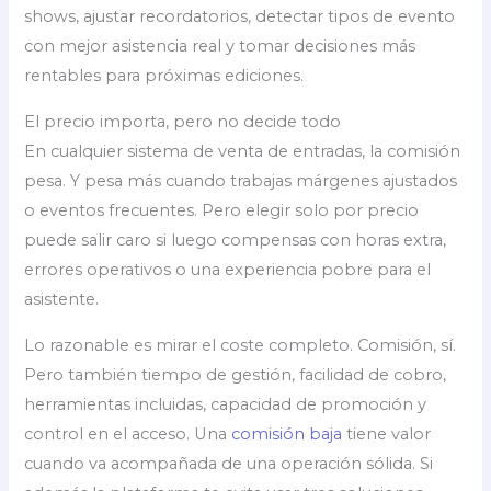
shows, ajustar recordatorios, detectar tipos de evento
con mejor asistencia real y tomar decisiones más
rentables para próximas ediciones.
El precio importa, pero no decide todo
En cualquier sistema de venta de entradas, la comisión
pesa. Y pesa más cuando trabajas márgenes ajustados
o eventos frecuentes. Pero elegir solo por precio
puede salir caro si luego compensas con horas extra,
errores operativos o una experiencia pobre para el
asistente.
Lo razonable es mirar el coste completo. Comisión, sí.
Pero también tiempo de gestión, facilidad de cobro,
herramientas incluidas, capacidad de promoción y
control en el acceso. Una
comisión baja
tiene valor
cuando va acompañada de una operación sólida. Si