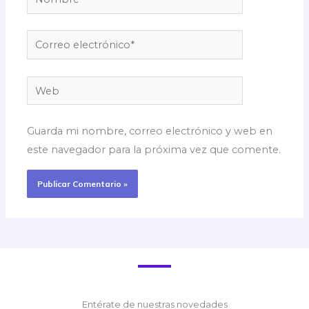
Correo
electrónico*
Web
Guarda mi nombre, correo electrónico y web en
este navegador para la próxima vez que comente.
Entérate de nuestras novedades