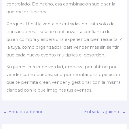
controlado. De hecho, esa combinación suele ser la
que mejor funciona.
Porque al final la venta de entradas no trata solo de
transacciones. Trata de confianza. La confianza de
quien compra y espera una experiencia bien resuelta. Y
la tuya, como organizador, para vender más sin sentir
que cada nuevo evento multiplica el desorden.
Si quieres crecer de verdad, empieza por ahí: no por
vender como puedas, sino por montar una operación
que te permita crear, vender y gestionar con la misma
claridad con la que imaginas tus eventos.
←
Entrada anterior
Entrada siguiente
→