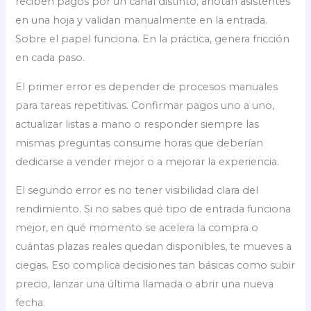
reciben pagos por un canal distinto, anotan asistentes
en una hoja y validan manualmente en la entrada.
Sobre el papel funciona. En la práctica, genera fricción
en cada paso.
El primer error es depender de procesos manuales
para tareas repetitivas. Confirmar pagos uno a uno,
actualizar listas a mano o responder siempre las
mismas preguntas consume horas que deberían
dedicarse a vender mejor o a mejorar la experiencia.
El segundo error es no tener visibilidad clara del
rendimiento. Si no sabes qué tipo de entrada funciona
mejor, en qué momento se acelera la compra o
cuántas plazas reales quedan disponibles, te mueves a
ciegas. Eso complica decisiones tan básicas como subir
precio, lanzar una última llamada o abrir una nueva
fecha.