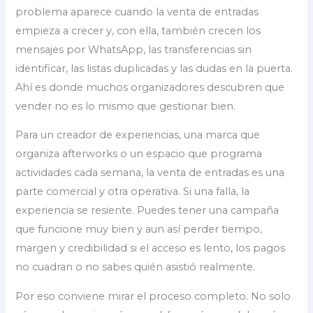
problema aparece cuando la venta de entradas
empieza a crecer y, con ella, también crecen los
mensajes por WhatsApp, las transferencias sin
identificar, las listas duplicadas y las dudas en la puerta.
Ahí es donde muchos organizadores descubren que
vender no es lo mismo que gestionar bien.
Para un creador de experiencias, una marca que
organiza afterworks o un espacio que programa
actividades cada semana, la venta de entradas es una
parte comercial y otra operativa. Si una falla, la
experiencia se resiente. Puedes tener una campaña
que funcione muy bien y aun así perder tiempo,
margen y credibilidad si el acceso es lento, los pagos
no cuadran o no sabes quién asistió realmente.
Por eso conviene mirar el proceso completo. No solo