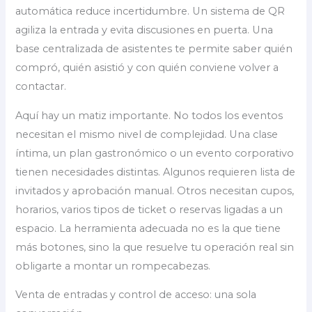
automática reduce incertidumbre. Un sistema de QR
agiliza la entrada y evita discusiones en puerta. Una
base centralizada de asistentes te permite saber quién
compró, quién asistió y con quién conviene volver a
contactar.
Aquí hay un matiz importante. No todos los eventos
necesitan el mismo nivel de complejidad. Una clase
íntima, un plan gastronómico o un evento corporativo
tienen necesidades distintas. Algunos requieren lista de
invitados y aprobación manual. Otros necesitan cupos,
horarios, varios tipos de ticket o reservas ligadas a un
espacio. La herramienta adecuada no es la que tiene
más botones, sino la que resuelve tu operación real sin
obligarte a montar un rompecabezas.
Venta de entradas y control de acceso: una sola