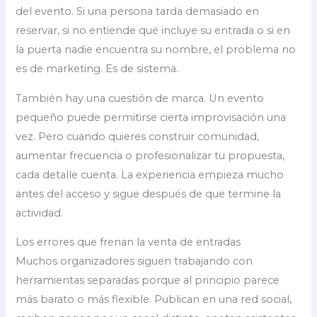
del evento. Si una persona tarda demasiado en
reservar, si no entiende qué incluye su entrada o si en
la puerta nadie encuentra su nombre, el problema no
es de marketing. Es de sistema.
También hay una cuestión de marca. Un evento
pequeño puede permitirse cierta improvisación una
vez. Pero cuando quieres construir comunidad,
aumentar frecuencia o profesionalizar tu propuesta,
cada detalle cuenta. La experiencia empieza mucho
antes del acceso y sigue después de que termine la
actividad.
Los errores que frenan la venta de entradas
Muchos organizadores siguen trabajando con
herramientas separadas porque al principio parece
más barato o más flexible. Publican en una red social,