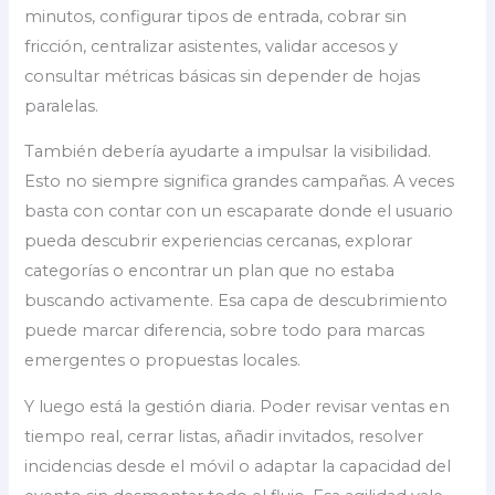
minutos, configurar tipos de entrada, cobrar sin
fricción, centralizar asistentes, validar accesos y
consultar métricas básicas sin depender de hojas
paralelas.
También debería ayudarte a impulsar la visibilidad.
Esto no siempre significa grandes campañas. A veces
basta con contar con un escaparate donde el usuario
pueda descubrir experiencias cercanas, explorar
categorías o encontrar un plan que no estaba
buscando activamente. Esa capa de descubrimiento
puede marcar diferencia, sobre todo para marcas
emergentes o propuestas locales.
Y luego está la gestión diaria. Poder revisar ventas en
tiempo real, cerrar listas, añadir invitados, resolver
incidencias desde el móvil o adaptar la capacidad del