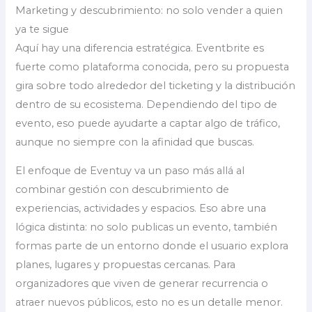
Marketing y descubrimiento: no solo vender a quien
ya te sigue
Aquí hay una diferencia estratégica. Eventbrite es
fuerte como plataforma conocida, pero su propuesta
gira sobre todo alrededor del ticketing y la distribución
dentro de su ecosistema. Dependiendo del tipo de
evento, eso puede ayudarte a captar algo de tráfico,
aunque no siempre con la afinidad que buscas.
El enfoque de Eventuy va un paso más allá al
combinar gestión con descubrimiento de
experiencias, actividades y espacios. Eso abre una
lógica distinta: no solo publicas un evento, también
formas parte de un entorno donde el usuario explora
planes, lugares y propuestas cercanas. Para
organizadores que viven de generar recurrencia o
atraer nuevos públicos, esto no es un detalle menor.