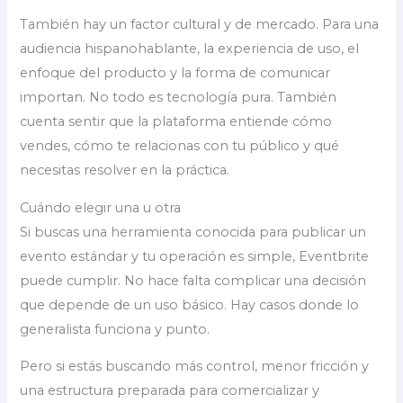
También hay un factor cultural y de mercado. Para una
audiencia hispanohablante, la experiencia de uso, el
enfoque del producto y la forma de comunicar
importan. No todo es tecnología pura. También
cuenta sentir que la plataforma entiende cómo
vendes, cómo te relacionas con tu público y qué
necesitas resolver en la práctica.
Cuándo elegir una u otra
Si buscas una herramienta conocida para publicar un
evento estándar y tu operación es simple, Eventbrite
puede cumplir. No hace falta complicar una decisión
que depende de un uso básico. Hay casos donde lo
generalista funciona y punto.
Pero si estás buscando más control, menor fricción y
una estructura preparada para comercializar y