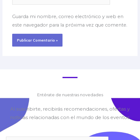
Guarda mi nombre, correo electrónico y web en
este navegador para la próxima vez que comente.
Entérate de nuestras novedades
Al suscribirte, recibirás recomendaciones, ofertas y
noticias relacionadas con el mundo de los eventos.