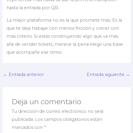
hasta la entrada por QR.
La mejor plataforma no es la que promete más. Es la
que te deja trabajar con menos fricción y crecer con
más criterio. Si estás construyendo algo que va más
allá de vender tickets, merece la pena elegir una base
que acompañe ese ritmo.
←
Entrada anterior
Entrada siguiente
→
Deja un comentario
Tu dirección de correo electrónico no será
publicada.
Los campos obligatorios están
marcados con
*