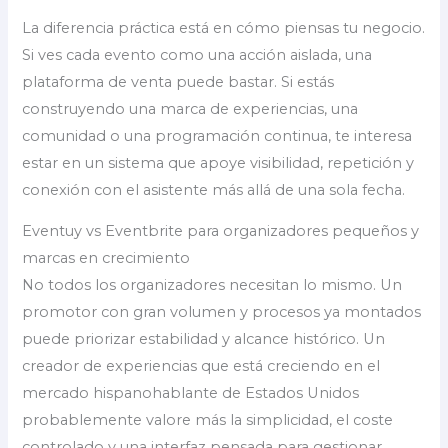
La diferencia práctica está en cómo piensas tu negocio.
Si ves cada evento como una acción aislada, una
plataforma de venta puede bastar. Si estás
construyendo una marca de experiencias, una
comunidad o una programación continua, te interesa
estar en un sistema que apoye visibilidad, repetición y
conexión con el asistente más allá de una sola fecha.
Eventuy vs Eventbrite para organizadores pequeños y
marcas en crecimiento
No todos los organizadores necesitan lo mismo. Un
promotor con gran volumen y procesos ya montados
puede priorizar estabilidad y alcance histórico. Un
creador de experiencias que está creciendo en el
mercado hispanohablante de Estados Unidos
probablemente valore más la simplicidad, el coste
controlado y una interfaz pensada para gestionar