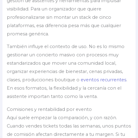
gestión de asistentes y herramientas para impulsar
visibilidad. Para un organizador que quiere
profesionalizarse sin montar un stack de cinco
plataformas, esa diferencia pesa más que cualquier
promesa genérica.
También influye el contexto de uso. No es lo mismo
gestionar un concierto masivo con procesos muy
estandarizados que mover una comunidad local,
organizar experiencias de bienestar, cenas privadas,
clases, producciones boutique o
eventos recurrentes
.
En esos formatos, la flexibilidad y la cercanía con el
asistente importan tanto como la venta.
Comisiones y rentabilidad por evento
Aquí suele empezar la comparación, y con razón.
Cuando vendes tickets todas las semanas, unos puntos
de comisión afectan directamente a tu margen. Si tu