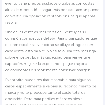
evento tiene precios ajustados o trabajas con costes
altos de producción, pagar más por transacción puede
convertir una operación rentable en una que apenas
respira.
Una de las ventajas más claras de Eventuy es su
comisión competitiva del 3%. Para organizadores que
quieren escalar sin ver cómo se diluye el ingreso en
cada venta, esto da aire. No es solo una cifra más baja
sobre el papel. Es más capacidad para reinvertir en
captación, mejorar la experiencia, pagar mejor a
colaboradores o simplemente conservar margen.
Eventbrite puede resultar razonable para algunos
casos, especialmente si valoras su reconocimiento de
marca y no te preocupa tanto el coste total de
operación. Pero para perfiles más sensibles a