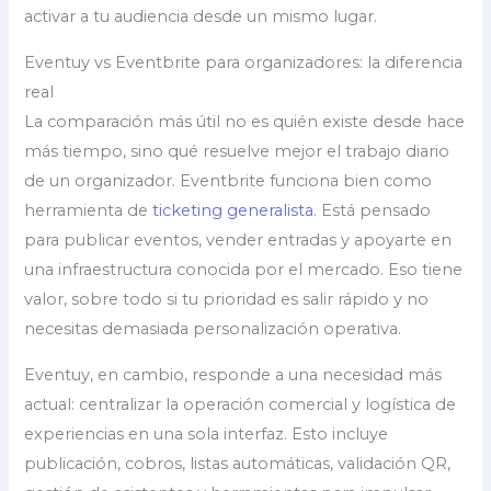
activar a tu audiencia desde un mismo lugar.
Eventuy vs Eventbrite para organizadores: la diferencia
real
La comparación más útil no es quién existe desde hace
más tiempo, sino qué resuelve mejor el trabajo diario
de un organizador. Eventbrite funciona bien como
herramienta de
ticketing generalista
. Está pensado
para publicar eventos, vender entradas y apoyarte en
una infraestructura conocida por el mercado. Eso tiene
valor, sobre todo si tu prioridad es salir rápido y no
necesitas demasiada personalización operativa.
Eventuy, en cambio, responde a una necesidad más
actual: centralizar la operación comercial y logística de
experiencias en una sola interfaz. Esto incluye
publicación, cobros, listas automáticas, validación QR,