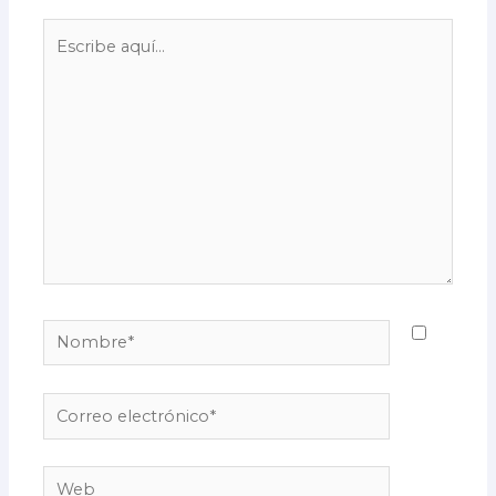
Escribe
aquí...
Nombre*
Correo
electrónico*
Web