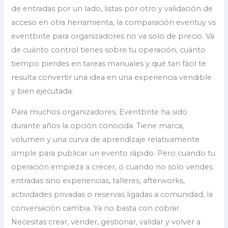
de entradas por un lado, listas por otro y validación de
acceso en otra herramienta, la comparación eventuy vs
eventbrite para organizadores no va solo de precio. Va
de cuánto control tienes sobre tu operación, cuánto
tiempo pierdes en tareas manuales y qué tan fácil te
resulta convertir una idea en una experiencia vendible
y bien ejecutada.
Para muchos organizadores, Eventbrite ha sido
durante años la opción conocida. Tiene marca,
volumen y una curva de aprendizaje relativamente
simple para publicar un evento rápido. Pero cuando tu
operación empieza a crecer, o cuando no solo vendes
entradas sino experiencias, talleres, afterworks,
actividades privadas o reservas ligadas a comunidad, la
conversación cambia. Ya no basta con cobrar.
Necesitas crear, vender, gestionar, validar y volver a