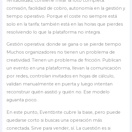
rentabilidad, conviene mirar la foto completa:
comisión, facilidad de cobro, autonomía en la gestión y
tiempo operativo. Porque el coste no siempre está
solo en la tarifa; también está en las horas que pierdes
resolviendo lo que la plataforma no integra.
Gestión operativa: donde se gana o se pierde tiempo
Muchos organizadores no tienen un problema de
creatividad. Tienen un problema de fricción. Publican
un evento en una plataforma, llevan la comunicación
por redes, controlan invitados en hojas de cálculo,
validan manualmente en puerta y luego intentan
reconstruir quién asistió y quién no. Ese modelo
aguanta poco.
En este punto, Eventbrite cubre la base, pero puede
quedarse corto si buscas una operación más
conectada. Sirve para vender, sí. La cuestión es si