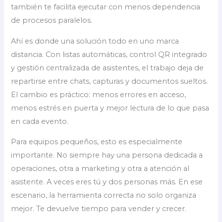
también te facilita ejecutar con menos dependencia
de procesos paralelos.
Ahí es donde una solución todo en uno marca
distancia. Con listas automáticas, control QR integrado
y gestión centralizada de asistentes, el trabajo deja de
repartirse entre chats, capturas y documentos sueltos.
El cambio es práctico: menos errores en acceso,
menos estrés en puerta y mejor lectura de lo que pasa
en cada evento.
Para equipos pequeños, esto es especialmente
importante. No siempre hay una persona dedicada a
operaciones, otra a marketing y otra a atención al
asistente. A veces eres tú y dos personas más. En ese
escenario, la herramienta correcta no solo organiza
mejor. Te devuelve tiempo para vender y crecer.