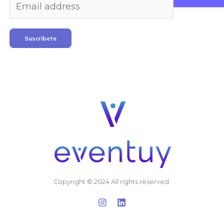
Suscribete
Copyright © 2024 All rights reserved.