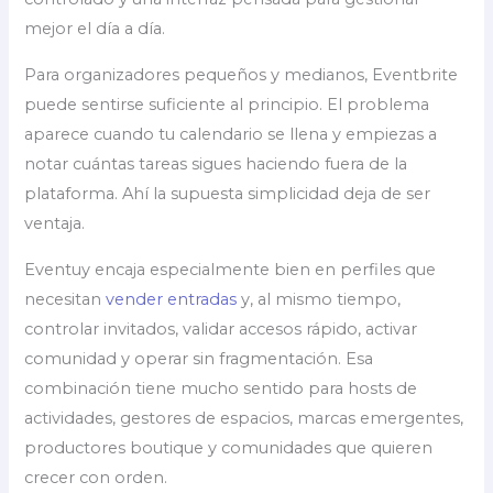
mejor el día a día.
Para organizadores pequeños y medianos, Eventbrite
puede sentirse suficiente al principio. El problema
aparece cuando tu calendario se llena y empiezas a
notar cuántas tareas sigues haciendo fuera de la
plataforma. Ahí la supuesta simplicidad deja de ser
ventaja.
Eventuy encaja especialmente bien en perfiles que
necesitan
vender entradas
y, al mismo tiempo,
controlar invitados, validar accesos rápido, activar
comunidad y operar sin fragmentación. Esa
combinación tiene mucho sentido para hosts de
actividades, gestores de espacios, marcas emergentes,
productores boutique y comunidades que quieren
crecer con orden.