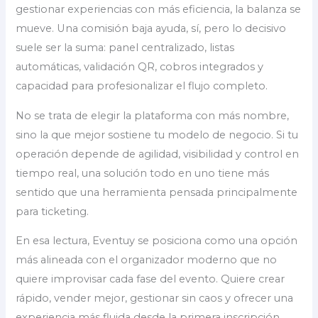
gestionar experiencias con más eficiencia, la balanza se
mueve. Una comisión baja ayuda, sí, pero lo decisivo
suele ser la suma: panel centralizado, listas
automáticas, validación QR, cobros integrados y
capacidad para profesionalizar el flujo completo.
No se trata de elegir la plataforma con más nombre,
sino la que mejor sostiene tu modelo de negocio. Si tu
operación depende de agilidad, visibilidad y control en
tiempo real, una solución todo en uno tiene más
sentido que una herramienta pensada principalmente
para ticketing.
En esa lectura, Eventuy se posiciona como una opción
más alineada con el organizador moderno que no
quiere improvisar cada fase del evento. Quiere crear
rápido, vender mejor, gestionar sin caos y ofrecer una
experiencia más fluida desde la primera inscripción