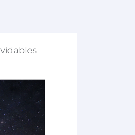
vidables