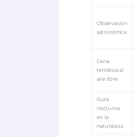
Observación
astronómica
Cena
temática al
aire libre
Ruta
nocturna
en la
naturaleza